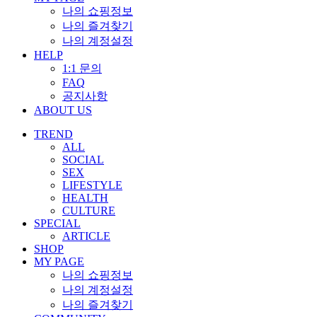
나의 쇼핑정보
나의 즐겨찾기
나의 계정설정
HELP
1:1 문의
FAQ
공지사항
ABOUT US
TREND
ALL
SOCIAL
SEX
LIFESTYLE
HEALTH
CULTURE
SPECIAL
ARTICLE
SHOP
MY PAGE
나의 쇼핑정보
나의 계정설정
나의 즐겨찾기