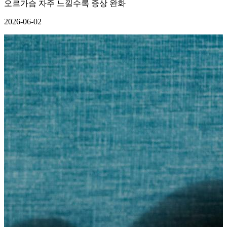
오르가슴 자주 느낄수록 증상 완화
2026-06-02