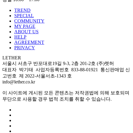
TREND
SPECIAL
COMMUNITY
MY PAGE
ABOUT US
HELP
AGREEMENT
PRIVACY
LETHER
서울시 서초구 반포대로19길 9-3, 2층 201-2호 (주)렛허
대표자 박기태 사업자등록번호 833-88-01921 통신판매업 신
고번호 제 2022-서울서초-1343 호
info@lether.co.kr
이 사이트에 게시된 모든 콘텐츠는 저작권법에 의해 보호되며
무단으로 사용할 경우 법적 조치를 취할 수 있습니다.