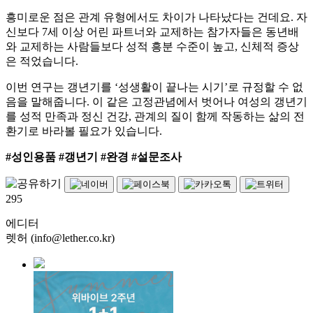
흥미로운 점은 관계 유형에서도 차이가 나타났다는 건데요. 자
신보다 7세 이상 어린 파트너와 교제하는 참가자들은 동년배
와 교제하는 사람들보다 성적 흥분 수준이 높고, 신체적 증상
은 적었습니다.
이번 연구는 갱년기를 ‘성생활이 끝나는 시기’로 규정할 수 없
음을 말해줍니다. 이 같은 고정관념에서 벗어나 여성의 갱년기
를 성적 만족과 정신 건강, 관계의 질이 함께 작동하는 삶의 전
환기로 바라볼 필요가 있습니다.
#성인용품 #갱년기 #완경 #설문조사
295
에디터
렛허 (info@lether.co.kr)