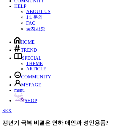
COMMUNITY
HELP
ABOUT US
1:1 문의
FAQ
공지사항
HOME
TREND
SPECIAL
THEME
ARTICLE
COMMUNITY
MYPAGE
menu
SHOP
SEX
갱년기 극복 비결은 연하 애인과 성인용품?