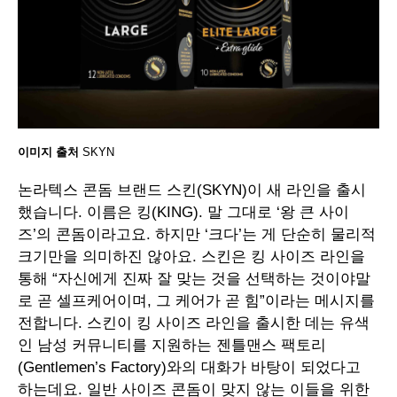
이미지 출처
SKYN
논라텍스 콘돔 브랜드 스킨(SKYN)이 새 라인을 출시
했습니다. 이름은 킹(KING). 말 그대로 ‘왕 큰 사이
즈’의 콘돔이라고요. 하지만 ‘크다’는 게 단순히 물리적
크기만을 의미하진 않아요. 스킨은 킹 사이즈 라인을
통해 “자신에게 진짜 잘 맞는 것을 선택하는 것이야말
로 곧 셀프케어이며, 그 케어가 곧 힘”이라는 메시지를
전합니다. 스킨이 킹 사이즈 라인을 출시한 데는 유색
인 남성 커뮤니티를 지원하는 젠틀맨스 팩토리
(Gentlemen’s Factory)와의 대화가 바탕이 되었다고
하는데요. 일반 사이즈 콘돔이 맞지 않는 이들을 위한