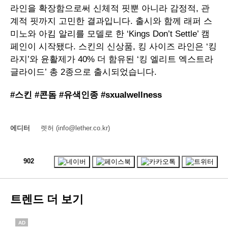
라인을 확장함으로써 신체적 핏뿐 아니라 감정적, 관
계적 핏까지 고민한 결과입니다. 출시와 함께 래퍼 스
미노와 아킴 알리를 모델로 한 ‘Kings Don’t Settle’ 캠
페인이 시작됐다. 스킨의 신상품, 킹 사이즈 라인은 ‘킹
라지’와 윤활제가 40% 더 함유된 ‘킹 엘리트 엑스트라
글라이드’ 총 2종으로 출시되었습니다.
#스킨 #콘돔 #유색인종 #sxualwellness
에디터
렛허 (info@lether.co.kr)
902
트렌드 더 보기
AD