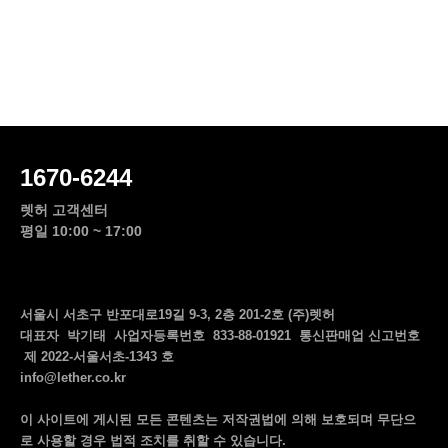
1670-6244
렛허 고객센터
평일 10:00 ~ 17:00
서울시 서초구 반포대로19길 9-3, 2층 201-2호 (주)렛허
대표자 박기태 사업자등록번호 833-88-01921 통신판매업 신고번호
제 2022-서울서초-1343 호
info@lether.co.kr
이 사이트에 게시된 모든 콘텐츠는 저작권법에 의해 보호되며 무단으
로 사용할 경우 법적 조치를 취할 수 있습니다.