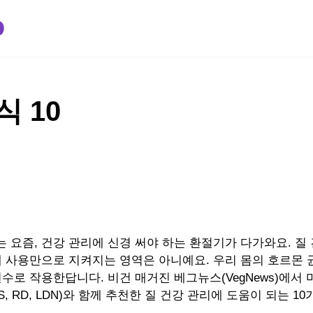
SPECIAL
COMMUNITY
 10
 요즘, 건강 관리에 신경 써야 하는 환절기가 다가와요. 질
제 사용만으로 지켜지는 영역은 아니예요. 우리 몸의 호르몬 
수로 작용한답니다. 비건 매거진 베그뉴스(VegNews)에서 
MS, RD, LDN)와 함께 추천한 질 건강 관리에 도움이 되는 1