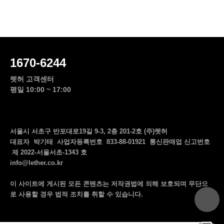
1670-6244
렛허 고객센터
평일 10:00 ~ 17:00
서울시 서초구 반포대로19길 9-3, 2층 201-2호 (주)렛허
대표자 박기태 사업자등록번호 833-88-01921 통신판매업 신고번호
제 2022-서울서초-1343 호
info@lether.co.kr
이 사이트에 게시된 모든 콘텐츠는 저작권법에 의해 보호되며 무단으
top
로 사용할 경우 법적 조치를 취할 수 있습니다.