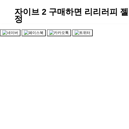
자이브 2 구매하면 리리러피 젤
정