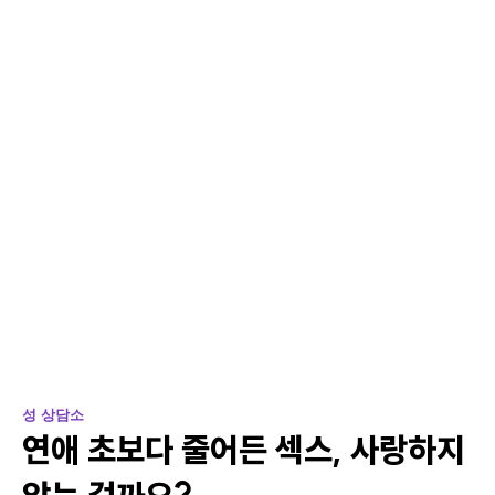
성 상담소
연애 초보다 줄어든 섹스, 사랑하지