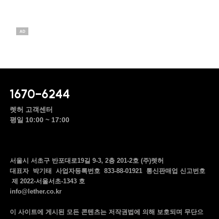
AD
1670-6244
렛허 고객센터
평일 10:00 ~ 17:00
서울시 서초구 반포대로19길 9-3, 2층 201-2호 (주)렛허
대표자 박기태 사업자등록번호 833-88-01921 통신판매업 신고번호
제 2022-서울서초-1343 호
info@lether.co.kr
이 사이트에 게시된 모든 콘텐츠는 저작권법에 의해 보호되며 무단으