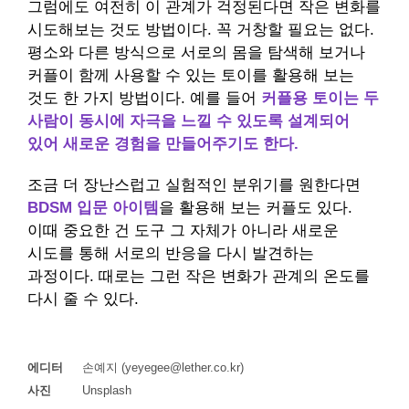
그럼에도 여전히 이 관계가 걱정된다면 작은 변화를
시도해보는 것도 방법이다. 꼭 거창할 필요는 없다.
평소와 다른 방식으로 서로의 몸을 탐색해 보거나
커플이 함께 사용할 수 있는 토이를 활용해 보는
것도 한 가지 방법이다. 예를 들어
커플용 토이는 두
사람이 동시에 자극을 느낄 수 있도록 설계되어
있어 새로운 경험을 만들어주기도 한다.
조금 더 장난스럽고 실험적인 분위기를 원한다면
BDSM 입문 아이템
을 활용해 보는 커플도 있다.
이때 중요한 건 도구 그 자체가 아니라 새로운
시도를 통해 서로의 반응을 다시 발견하는
과정이다. 때로는 그런 작은 변화가 관계의 온도를
다시 줄 수 있다.
에디터
손예지 (yeyegee@lether.co.kr)
사진
Unsplash