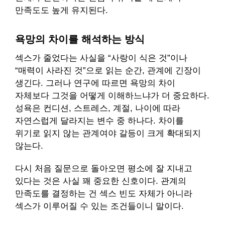
만족도도 높게 유지된다.
욕망의 차이를 해석하는 방식
섹스가 줄었다는 사실을 “사랑이 식은 것”이나
“매력이 사라진 것”으로 읽는 순간, 관계에 긴장이
생긴다. 그러나 연구에 따르면 욕망의 차이
자체보다 그것을 어떻게 이해하느냐가 더 중요하다.
성욕은 컨디션, 스트레스, 계절, 나이에 따라
자연스럽게 달라지는 변수 중 하나다. 차이를
위기로 읽지 않는 관계여야 갈등이 크게 확대되지
않는다.
다시 처음 질문으로 돌아오면 평소에 잘 지내고
있다는 것은 사실 꽤 중요한 신호이다. 관계의
만족도를 결정하는 건 섹스 빈도 자체가 아니라
섹스가 이루어질 수 있는 조건들이니 말이다.