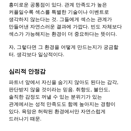
흥미로운 공통점이 있다. 관계 만족도가 높은
커플일수록 섹스를 특별한 기술이나 이벤트로
생각하지 않는다는 것. 그들에게 섹스는 관계가
만들어낸 자연스러운 결과에 가깝다. 빈도 자체보다
섹스가 가능해지는 환경이 더 중요하다는 뜻이다.
자, 그렇다면 그 환경을 어떻게 만드는지가 궁금할
터. 생각보다 일상적이다.
심리적 안정감
파트너 앞에서 자신을 숨기지 않아도 된다는 감각,
판단받지 않을 것이라는 믿음. 취향도, 불안도,
솔직한 감정도 꺼낼 수 있는 분위기가 있는
관계에서는 성적 만족도도 함께 높아지는 경향이
있다. 욕망은 허락된 환경에서만 자연스럽게
드러나기 때문.