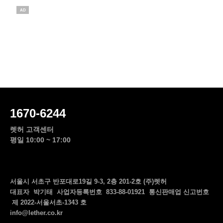
AD
1670-6244
렛허 고객센터
평일 10:00 ~ 17:00
서울시 서초구 반포대로19길 9-3, 2층 201-2호 (주)렛허
대표자 박기태 사업자등록번호 833-88-01921 통신판매업 신고번호
제 2022-서울서초-1343 호
info@lether.co.kr