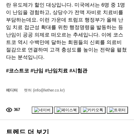
란 유도제가 할인 대상입니다. 미국에서는 6명 중 1명
이 난임을 경험하고, 상당수가 전액 자비로 치료비를
부담하는데요. 이런 가운데 트럼프 행정부가 올해 난
임 치료 접근성 확대를 위한 행정명령을 발동하는 등
난임이 공공 의제로 떠오르는 추세입니다. 이에 코스
트코 역시 수백만에 달하는 회원들의 신뢰를 의료비
절감으로 연결하며 고객 충성도를 높이는 전략을 펼쳤
다는 분석입니다.
#
코스트코 #난임 #난임치료 #시험관
에디터
렛허 (info@lether.co.kr)
367
트렌드 더 보기