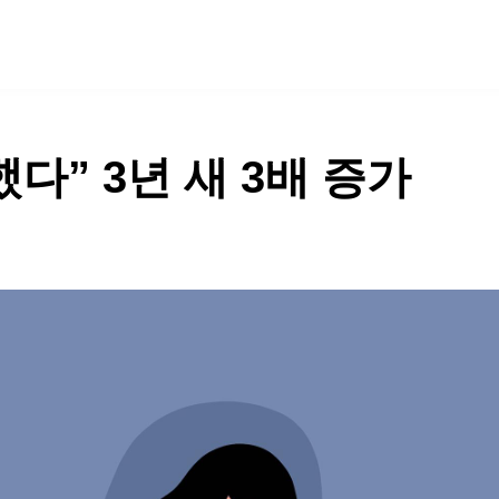
SPECIAL
COMMUNITY
다” 3년 새 3배 증가