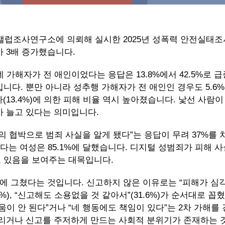
조사연구소에 의뢰해 실시한 2025년 성폭력 안전실태조
 3배 증가했습니다.
가해자가 전 애인이었다는 응답은 13.8%에서 42.5%로 
수치입니다. 뿐만 아니라 성추행 가해자가 전 애인인 경우도 5.6
우자(13.4%)에 의한 피해 비율 역시 높아졌습니다. 낯선 사람이
 늘고 있다는 의미입니다.
의 협박으로 범죄 사실을 알게 됐다”는 응답이 무려 37%를
다는 여성은 85.1%에 달했습니다. 디지털 성범죄가 피해 
 있음을 보여주는 대목입니다.
%에 그쳤다는 것입니다. 신고하지 않은 이유로는 “피해가 심
.5%), “신고해도 소용없을 것 같아서”(31.6%)가 순서대로 꼽
움이 안 된다”거나 “네 행동에도 책임이 있다”는 2차 가해를
리거나 신고를 주저하게 만드는 사회적 분위기가 존재하는 것