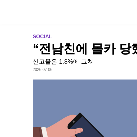
TREND
SOCIAL
“전남친에 몰카 당했
신고율은 1.8%에 그쳐
2026-07-06