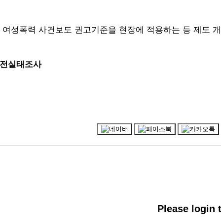
께 여성폭력 사건보도 권고기준을 현장에 적용하는 등 제도 
안전실태조사
Please login