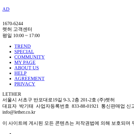
AD
1670-6244
렛허 고객센터
평일 10:00 ~ 17:00
TREND
SPECIAL
COMMUNITY
MY PAGE
ABOUT US
HELP
AGREEMENT
PRIVACY
LETHER
서울시 서초구 반포대로19길 9-3, 2층 201-2호 (주)렛허
대표자 박기태 사업자등록번호 833-88-01921 통신판매업 신고번
info@lether.co.kr
이 사이트에 게시된 모든 콘텐츠는 저작권법에 의해 보호되며 무