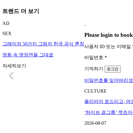
트렌드 더 보기
AD
SEX
Please login to bo
그레이의 50가지 그림자 한국 공식 론칭
사용자 ID 또는 이메일
영화 속 명장면을 그대로
비밀번호
*
자세히보기
기억하기
로그인
비밀번호를 잊어버리셨
CULTURE
올리비아 로드리고, 여
‘하이브 걸그룹’ 캣츠
2026-08-07