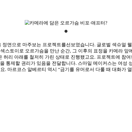
의 성을 정면으로 마주보는 프로젝트를선보였습니다. 글로벌 섹슈얼 웰니스
 섹스토이로 오르가슴을 만난 순간, 그 이후의 표정을 카메라 앞
은 허리 아래를 철저히 가린 상태로 진행됐고요. 프로젝트에 참
을 통제할 권리가 있음을 전달합니다. 스마일 메이커스는 여성 성
요. 마르코스 알베르티 역시 “금기를 유머로서 다룰 때 대화가 