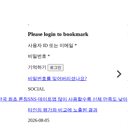
Please login to bookmark
P
사용자 ID 또는 이메일
*
비밀번호
*
기억하기
로그인
비밀번호를 잊어버리셨나요?
SOCIAL
한국 최초 론칭
SNS·데이트앱 많이 사용할수록 신체 만족도 낮아
타인의 평가와 비교에 노출된 결과
2026-08-05
2