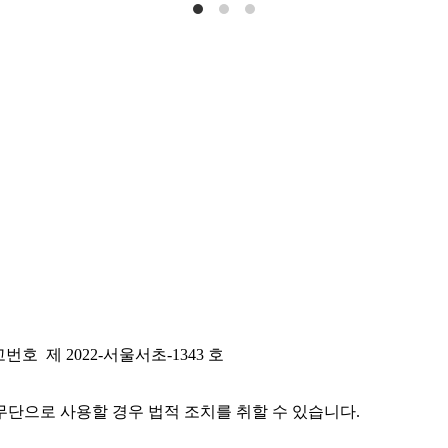
호 제 2022-서울서초-1343 호
단으로 사용할 경우 법적 조치를 취할 수 있습니다.