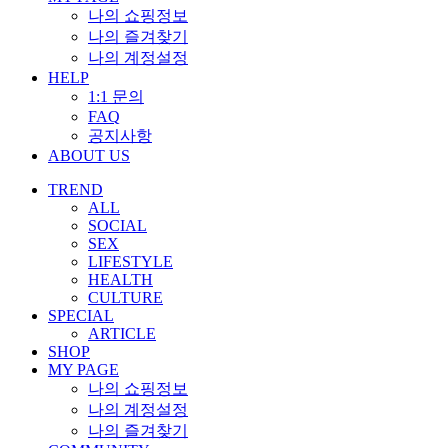
나의 쇼핑정보
나의 즐겨찾기
나의 계정설정
HELP
1:1 문의
FAQ
공지사항
ABOUT US
TREND
ALL
SOCIAL
SEX
LIFESTYLE
HEALTH
CULTURE
SPECIAL
ARTICLE
SHOP
MY PAGE
나의 쇼핑정보
나의 계정설정
나의 즐겨찾기