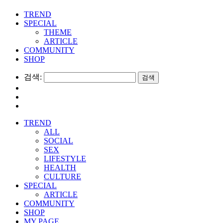
TREND
SPECIAL
THEME
ARTICLE
COMMUNITY
SHOP
검색:
TREND
ALL
SOCIAL
SEX
LIFESTYLE
HEALTH
CULTURE
SPECIAL
ARTICLE
COMMUNITY
SHOP
MY PAGE