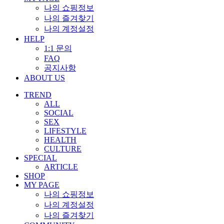
나의 쇼핑정보
나의 즐겨찾기
나의 계정설정
HELP
1:1 문의
FAQ
공지사항
ABOUT US
TREND
ALL
SOCIAL
SEX
LIFESTYLE
HEALTH
CULTURE
SPECIAL
ARTICLE
SHOP
MY PAGE
나의 쇼핑정보
나의 계정설정
나의 즐겨찾기