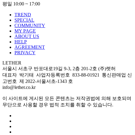
평일 10:00 ~ 17:00
TREND
SPECIAL
COMMUNITY
MY PAGE
ABOUT US
HELP
AGREEMENT
PRIVACY
LETHER
서울시 서초구 반포대로19길 9-3, 2층 201-2호 (주)렛허
대표자 박기태 사업자등록번호 833-88-01921 통신판매업 신
고번호 제 2022-서울서초-1343 호
info@lether.co.kr
이 사이트에 게시된 모든 콘텐츠는 저작권법에 의해 보호되며
무단으로 사용할 경우 법적 조치를 취할 수 있습니다.