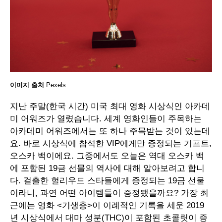
이미지 출처
Pexels
지난 주말(한국 시간) 미국 최대 영화 시상식인 아카데
미 어워즈가 열렸습니다. 세계 영화인들이 주목하는
아카데미 어워즈에서는 또 하나 주목받는 것이 있는데
요. 바로 시상식에 참석한 VIP에게만 증정되는 기프트,
오스카 백이에요. 그중에서도 오늘은 역대 오스카 백
에 포함된 19금 선물의 역사에 대해 알아보려고 합니
다. 걸출한 헐리우드 스타들에게 증정되는 19금 선물
이라니, 과연 어떤 아이템들이 증정됐을까요? 가장 최
근에는 영화 <기생충>이 이례적인 기록을 세운 2019
년 시상식에서 대마 성분(THC)이 포함된 초콜릿이 증