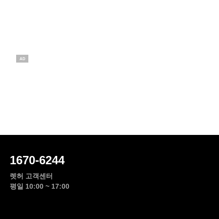
AD
1670-6244
렛허 고객센터
평일 10:00 ~ 17:00