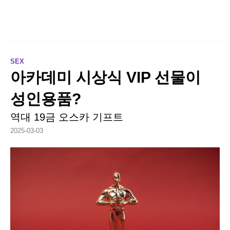
SEX
아카데미 시상식 VIP 선물이
성인용품?
역대 19금 오스카 기프트
2025-03-03