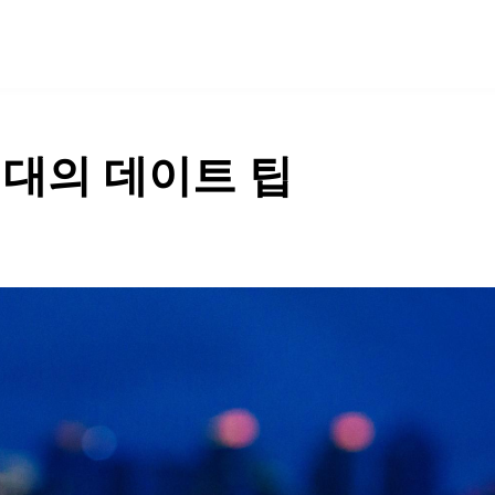
SPECIAL
COMMUNITY
대의 데이트 팁