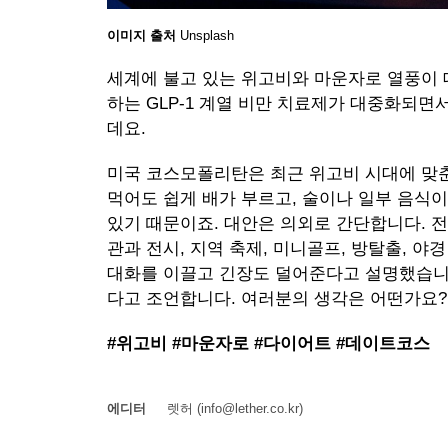
이미지 출처
Unsplash
세계에 불고 있는 위고비와 마운자로 열풍이 
하는 GLP-1 계열 비만 치료제가 대중화되
데요.
미국 코스모폴리탄은 최근 위고비 시대에 맞춘 
먹어도 쉽게 배가 부르고, 술이나 일부 음식이
있기 때문이죠. 대안은 의외로 간단합니다. 
관과 전시, 지역 축제, 미니골프, 방탈출, 
대화를 이끌고 긴장도 덜어준다고 설명했습니다
다고 조언합니다. 여러분의 생각은 어떤가요?
#위고비 #마운자로 #다이어트 #데이트코스
에디터
렛허 (info@lether.co.kr)