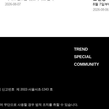
8월 7일부
2026-08-07
2026-08-06
TREND
SPECIAL
COMMUNITY
신고번호 제 2022-서울서초-1343 호
며 무단으로 사용할 경우 법적 조치를 취할 수 있습니다.