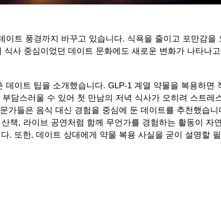
데이트 풍경까지 바꾸고 있습니다. 식욕을 줄이고 포만감을 
면서 식사 중심이었던 데이트 문화에도 새로운 변화가 나타나고
데이트 팁을 소개했습니다. GLP-1 계열 약물을 복용하면 
 부담스러울 수 있어 첫 만남의 저녁 식사가 오히려 스트레스
전문가들은 음식 대신 경험을 중심에 둔 데이트를 추천했습니
야경 산책, 라이브 공연처럼 함께 무언가를 경험하는 활동이 
. 또한, 데이트 상대에게 약물 복용 사실을 굳이 설명할 