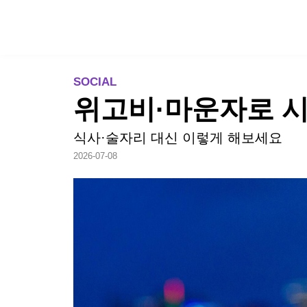
TREND
SOCIAL
위고비·마운자로 시
식사·술자리 대신 이렇게 해보세요
2026-07-08