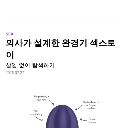
SEX
의사가 설계한 완경기 섹스토
이
삽입 없이 탐색하기
2026-02-27