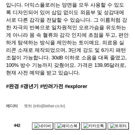
입니다. 더익스플로러는 양면을 모두 사용할 수 있도
록 디자인되어 있어 삽입 없이도 외음부 및 성감대에
서로 다른 감각을 전달할 수 있습니다. 그 이름처럼 강
한 자극의 반복으로 일차원적인 오르가슴을 유도하는
게 아니라 몸 속 혈류와 감각 인지에 초점을 두고, 편안
하게 탐색하는 방식을 제안하는 토이예요. 의료용 실
리콘 소재로 제작되었으며, 3단계 강도 및 6가지 패턴
조절이 가능합니다. 30dB 이하로 소음을 대폭 줄였고,
100% 방수 기능까지 갖췄어요. 가격은 139.95달러로,
현재 사전 예약을 받고 있습니다.
#완경 #갱년기 #반려가전 #explorer
에디터
렛허 (info@lether.co.kr)
442