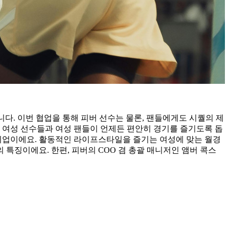
정됐습니다. 이번 협업을 통해 피버 선수는 물론, 팬들에게도 시퀄의 제
 여성 선수들과 여성 팬들이 언제든 편안히 경기를 즐기도록 돕
 창업한 기업이에요. 활동적인 라이프스타일을 즐기는 여성에 맞는 월경
특징이에요. 한편, 피버의 COO 겸 총괄 매니저인 앰버 콕스