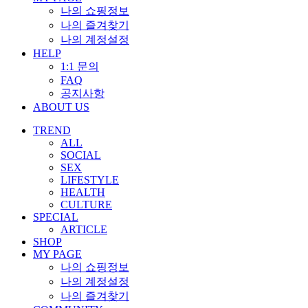
나의 쇼핑정보
나의 즐겨찾기
나의 계정설정
HELP
1:1 문의
FAQ
공지사항
ABOUT US
TREND
ALL
SOCIAL
SEX
LIFESTYLE
HEALTH
CULTURE
SPECIAL
ARTICLE
SHOP
MY PAGE
나의 쇼핑정보
나의 계정설정
나의 즐겨찾기