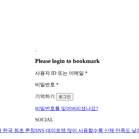
Please login to bookmark
사용자 ID 또는 이메일
*
비밀번호
*
기억하기
로그인
비밀번호를 잊어버리셨나요?
SOCIAL
 한국 최초 론칭
SNS·데이트앱 많이 사용할수록 신체 만족도 낮