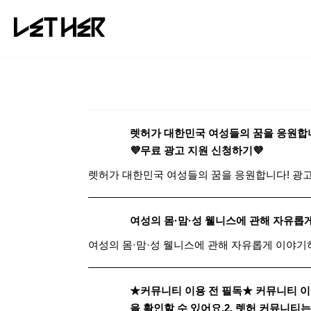
TREND
렛허가 대한민국 여성들의 꿈을 응원합니다
💜무료 광고 지원 신청하기💜
렛허가 대한민국 여성들의 꿈을 응원합니다! 광고, 
여성의 몸·맘·성 웰니스에 관해 자유롭
여성의 몸·맘·성 웰니스에 관해 자유롭게 이야기
★커뮤니티 이용 전 필독★ 커뮤니티 이용 
을 확인할 수 있어요.2. 렛허 커뮤니티는