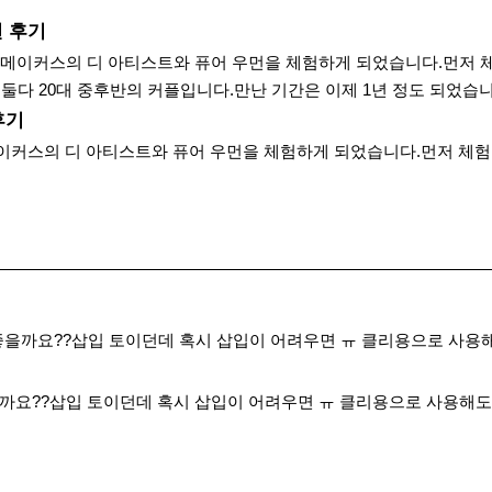
 후기
메이커스의 디 아티스트와 퓨어 우먼을 체험하게 되었습니다.먼저 체
둘다 20대 중후반의 커플입니다.만난 기간은 이제 1년 정도 되었습니다.
후기
커스의 디 아티스트와 퓨어 우먼을 체험하게 되었습니다.먼저 체험단
을까요??삽입 토이던데 혹시 삽입이 어려우면 ㅠ 클리용으로 사용해
까요??삽입 토이던데 혹시 삽입이 어려우면 ㅠ 클리용으로 사용해도