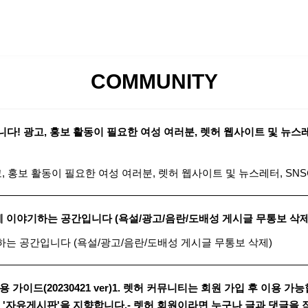
SPECIAL
COMMUNITY
COMMUNITY
! 광고, 홍보 활동이 필요한 여성 여러분, 렛허 웹사이트 및 뉴스레
홍보 활동이 필요한 여성 여러분, 렛허 웹사이트 및 뉴스레터, SNS에
게 이야기하는 공간입니다 (욕설/광고/음란/도배성 게시글 무통보 삭제
하는 공간입니다 (욕설/광고/음란/도배성 게시글 무통보 삭제)
가이드(20230421 ver)1. 렛허 커뮤니티는 회원 가입 후 이용 
 '자유게시판'을 지향합니다.- 렛허 회원이라면 누구나 글과 댓글을 작성