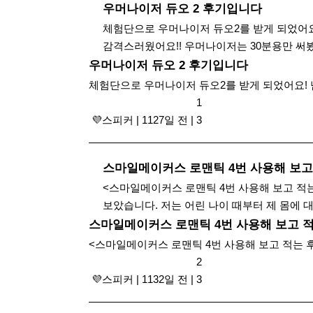
우머나이저 듀오 2 후기입니다
체험단으로 우머나이저 듀오2를 받게 되었어요!
감격스러웠어요!! 우머나이저는 30분용만 써봤
우머나이저 듀오 2 후기입니다
체험단으로 우머나이저 듀오2를 받게 되었어요! 넘
1
​ 💜스피커
|
1127일 전
|
3
스마일메이커스 로맨틱 4번 사용해 보고
<스마일메이커스 로맨틱 4번 사용해 보고 적
보았습니다. 저는 어린 나이 때부터 제 몸에 대한 
스마일메이커스 로맨틱 4번 사용해 보고 
<스마일메이커스 로맨틱 4번 사용해 보고 적는 후
2
​ 💜스피커
|
1132일 전
|
3