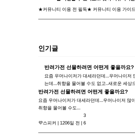
★커뮤니티 이용 전 필독★ 커뮤니티 이용 가이드(20
인기글
반려가전 선물하려면 어떤게 좋을까요?
요즘 우머나이저가 대세라던데...우머나이저 
는데...취향을 물어볼 수도 없고..새로운 세
반려가전 선물하려면 어떤게 좋을까요?
요즘 우머나이저가 대세라던데...우머나이저 많이
취향을 물어볼 수도...
3
​ 💜스피커
|
1206일 전
|
6