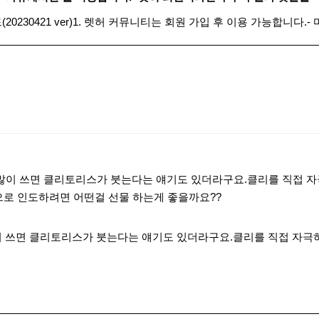
230421 ver)1. 렛허 커뮤니티는 회원 가입 후 이용 가능합니다.
많이 쓰면 클리토리스가 붓는다는 얘기도 있더라구요.클리를 직접 
상으로 인도하려면 어떤걸 선물 하는게 좋을까요??
 쓰면 클리토리스가 붓는다는 얘기도 있더라구요.클리를 직접 자극하