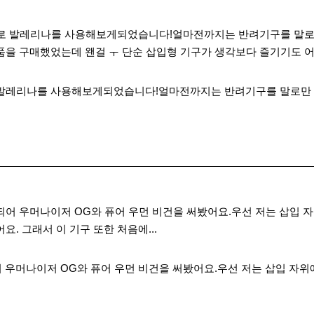
로 발레리나를 사용해보게되었습니다!얼마전까지는 반려기구를 말로
품을 구매했었는데 왠걸 ㅜ 단순 삽입형 기구가 생각보다 즐기기도 어렵
 발레리나를 사용해보게되었습니다!얼마전까지는 반려기구를 말로만 
어 우머나이저 OG와 퓨어 우먼 비건을 써봤어요.우선 저는 삽입 자
. 그래서 이 기구 또한 처음에...
우머나이저 OG와 퓨어 우먼 비건을 써봤어요.우선 저는 삽입 자위에 