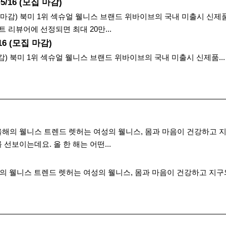
/16 (모집 마감)
6 (마감) 북미 1위 섹슈얼 웰니스 브랜드 위바이브의 국내 미출시 신
 리뷰어에 선정되면 최대 20만...
6 (모집 마감)
마감) 북미 1위 섹슈얼 웰니스 브랜드 위바이브의 국내 미출시 신제품...
 올해의 웰니스 트렌드 렛허는 여성의 웰니스, 몸과 마음이 건강하고 
선보이는데요. 올 한 해는 어떤...
해의 웰니스 트렌드 렛허는 여성의 웰니스, 몸과 마음이 건강하고 지구와