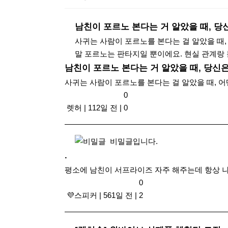
남친이 포르노 본다는 거 알았을 때, 당
사귀는 사람이 포르노를 본다는 걸 알았을 때, 
말 포르노는 판타지일 뿐이에요. 현실 관계랑 분
남친이 포르노 본다는 거 알았을 때, 당신은
사귀는 사람이 포르노를 본다는 걸 알았을 때, 어떤 
0
​ 렛허
|
112일 전
|
0
비밀글입니다.
.
평소에 남친이 서프라이즈 자주 해주는데 항상 나
0
​ 💜스피커
|
561일 전
|
2