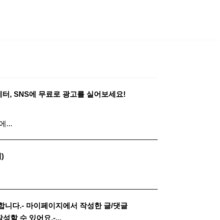
SHOP
터, SNS에 무료로 광고를 실어보세요!
...
)
가능합니다.- 마이페이지에서 작성한 글/댓글
할 수 있어요.-...