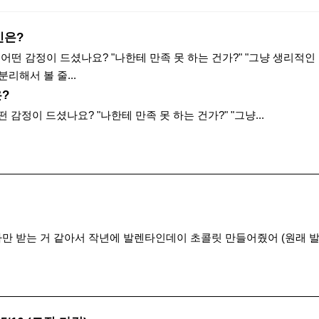
신은?
어떤 감정이 드셨나요? "나한테 만족 못 하는 건가?" "그냥 생리적인
리해서 볼 줄...
?
감정이 드셨나요? "나한테 만족 못 하는 건가?" "그냥...
만 받는 거 같아서 작년에 발렌타인데이 초콜릿 만들어줬어 (원래 발