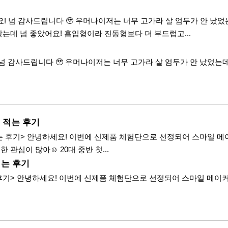
 넘 감사드립니다 🥹 우머나이저는 너무 고가라 살 엄두가 안 났었
는데 넘 좋았어요! 흡입형이라 진동형보다 더 부드럽고...
 감사드립니다 🥹 우머나이저는 너무 고가라 살 엄두가 안 났었는데 
 적는 후기
는 후기> 안녕하세요! 이번에 신제품 체험단으로 선정되어 스마일 메
관심이 많아☺️ 20대 중반 첫...
적는 후기
기> 안녕하세요! 이번에 신제품 체험단으로 선정되어 스마일 메이커스의