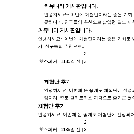
커뮤니티 게시판입니다.
안녕하세요~ 이번에 체험단이라는 좋은 기회
못하다가, 친구들의 추천으로 삽입형 딜도 제
커뮤니티 게시판입니다.
안녕하세요~ 이번에 체험단이라는 좋은 기회로
가, 친구들의 추천으로...
3
​ 💜스피커
|
1135일 전
|
3
체험단 후기
안녕하세요! 이번에 운 좋게도 체험단에 선정되
람이라, 주로 클리토리스 자극으로 즐기곤 했어요
체험단 후기
안녕하세요! 이번에 운 좋게도 체험단에 선정되어 
2
​ 💜스피커
|
1135일 전
|
3