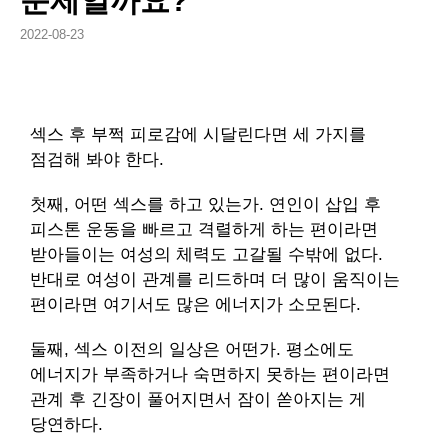
문제일까요?
2022-08-23
섹스 후 부쩍 피로감에 시달린다면 세 가지를
점검해 봐야 한다.
첫째, 어떤 섹스를 하고 있는가. 연인이 삽입 후
피스톤 운동을 빠르고 격렬하게 하는 편이라면
받아들이는 여성의 체력도 고갈될 수밖에 없다.
반대로 여성이 관계를 리드하며 더 많이 움직이는
편이라면 여기서도 많은 에너지가 소모된다.
둘째, 섹스 이전의 일상은 어떤가. 평소에도
에너지가 부족하거나 숙면하지 못하는 편이라면
관계 후 긴장이 풀어지면서 잠이 쏟아지는 게
당연하다.