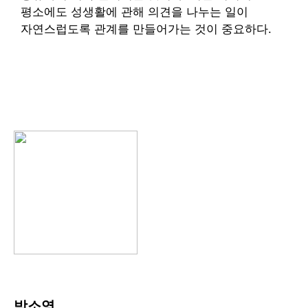
평소에도 성생활에 관해 의견을 나누는 일이
자연스럽도록 관계를 만들어가는 것이 중요하다.
박소영