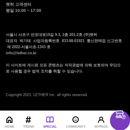
렛허 고객센터
평일 10:00 ~ 17:00
서울시 서초구 반포대로19길 9-3, 2층 201-2호 (주)렛허
대표자 박기태 사업자등록번호 833-88-01921 통신판매업 신고번호
제 2022-서울서초-1343 호
info@lether.co.kr
이 사이트에 게시된 모든 콘텐츠는 저작권법에 의해 보호되며 무단으
로 사용할 경우 법적 조치를 취할 수 있습니다.
Copyright 2021. LETHER Inc. all rights reserved.
SHOP
menu
HOME
TREND
SPECIAL
COMMUNITY
MYPAGE