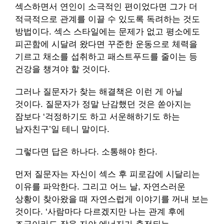
섹스하면서 연인이 소극적인 편이었다면 그가 더
적극적으로 관계를 이끌 수 있도록 독려하는 것도
방법이다. 섹스 스타일에는 문제가 없고 평소에도
피곤함에 시달려 왔다면 꾸준한 운동으로 체력을
기르고 채소를 섭취하고 패스트푸드를 줄이는 등
건강을 챙겨야 할 것이다.
그러나 질문자가 찾는 해결책은 이런 게 아닐
것이다. 질문자가 정말 난감했던 것은 쏟아지는
잠보다 ‘걱정하기도 하고 서운해하기도 하는
남자친구’일 테니 말이다.
그렇다면 답은 하나다. 소통해야 한다.
먼저 질문자는 자신이 섹스 후 피로감에 시달리는
이유를 파악한다. 그리고 어느 날, 자연스러운
상황이 찾아왔을 때 자연스럽게 이야기를 꺼내 보는
것이다. ‘사람마다 다르겠지만 나는 관계 후에