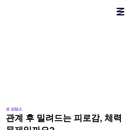
성 상담소
관계 후 밀려드는 피로감, 체력