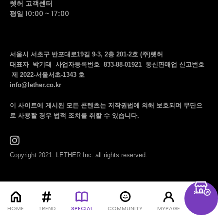
렛허 고객센터
평일 10:00 ~ 17:00
서울시 서초구 반포대로19길 9-3, 2층 201-2호 (주)렛허
대표자 박기태 사업자등록번호 833-88-01921 통신판매업 신고번호
제 2022-서울서초-1343 호
info@lether.co.kr
이 사이트에 게시된 모든 콘텐츠는 저작권법에 의해 보호되며 무단으
로 사용할 경우 법적 조치를 취할 수 있습니다.
Copyright 2021. LETHER Inc. all rights reserved.
SHOP
menu
HOME
TREND
SPECIAL
COMMUNITY
MYPAGE