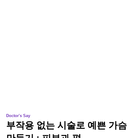
Doctor's Say
부작용 없는 시술로 예쁜 가슴