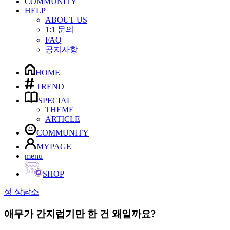
COMMUNITY
HELP
ABOUT US
1:1 문의
FAQ
공지사항
HOME
TREND
SPECIAL
THEME
ARTICLE
COMMUNITY
MYPAGE
menu
SHOP
성 상담소
애무가 간지럽기만 한 건 왜일까요?