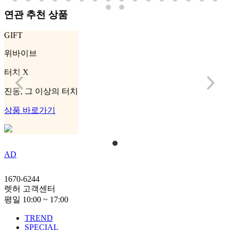
연관 추천 상품
GIFT
위바이브
터치 X
진동, 그 이상의 터치
상품 바로가기
AD
1670-6244
렛허 고객센터
평일 10:00 ~ 17:00
TREND
SPECIAL