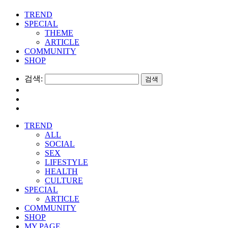
TREND
SPECIAL
THEME
ARTICLE
COMMUNITY
SHOP
검색:
TREND
ALL
SOCIAL
SEX
LIFESTYLE
HEALTH
CULTURE
SPECIAL
ARTICLE
COMMUNITY
SHOP
MY PAGE