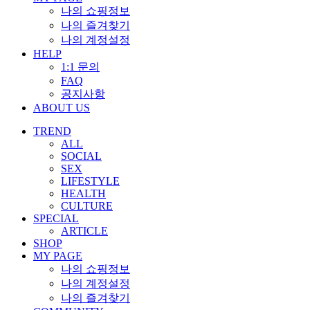
나의 쇼핑정보
나의 즐겨찾기
나의 계정설정
HELP
1:1 문의
FAQ
공지사항
ABOUT US
TREND
ALL
SOCIAL
SEX
LIFESTYLE
HEALTH
CULTURE
SPECIAL
ARTICLE
SHOP
MY PAGE
나의 쇼핑정보
나의 계정설정
나의 즐겨찾기