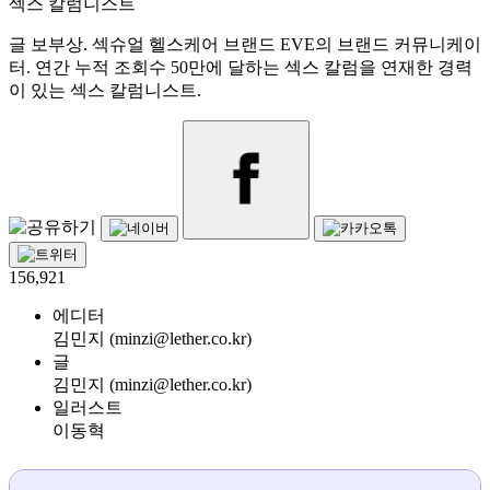
섹스 칼럼니스트
글 보부상. 섹슈얼 헬스케어 브랜드 EVE의 브랜드 커뮤니케이
터. 연간 누적 조회수 50만에 달하는 섹스 칼럼을 연재한 경력
이 있는 섹스 칼럼니스트.
156,921
에디터
김민지 (minzi@lether.co.kr)
글
김민지 (minzi@lether.co.kr)
일러스트
이동혁