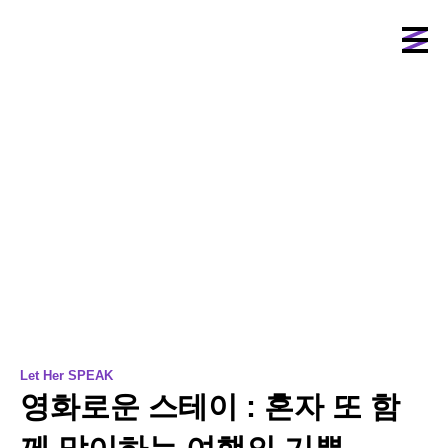
Let Her SPEAK
영화로운 스테이 : 혼자 또 함