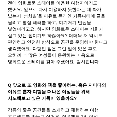
전에 영화로운 스테이를 이용한 여행자이기도
했어요. 앞으로 다시 이용하지 못한다는 데 화가
났는지 ‘성차별’을 이유로 온라인 커뮤니티에 글을
올리고 별점 테러를 하고, 여기저기 민원을
넣었더라고요. 하지만 영화로운 스테이는 저희가
살고 있는 집이기도 하잖아요? 더더욱 저 역시도
편안하고 안전한 방식으로 공간을 운영해야 한다고
생각했어요. 다행인 점은 그런 일이 있은 후로
오히려 더 많은 여성들이 응원하는 마음으로
영화로운 스테이를 찾아 주셨어요. 감사합니다.
Q 앞으로 또 영화와 책을 좋아하는, 혹은 저마다의
이유로 혼자 여행을 떠나온 여성들을 위해
시도해보고 싶은 기획이 있을까요?
강릉의 좋은 공간들을 소개하고 체험하는 여행
프로젝트를 만들고 싶어요. 작년에도 1인 여성