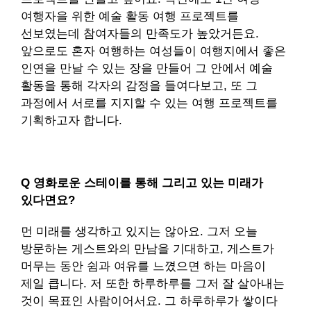
여행자을 위한 예술 활동 여행 프로젝트를
선보였는데 참여자들의 만족도가 높았거든요.
앞으로도 혼자 여행하는 여성들이 여행지에서 좋은
인연을 만날 수 있는 장을 만들어 그 안에서 예술
활동을 통해 각자의 감정을 들여다보고, 또 그
과정에서 서로를 지지할 수 있는 여행 프로젝트를
기획하고자 합니다.
Q 영화로운 스테이를 통해 그리고 있는 미래가
있다면요?
먼 미래를 생각하고 있지는 않아요. 그저 오늘
방문하는 게스트와의 만남을 기대하고, 게스트가
머무는 동안 쉼과 여유를 느꼈으면 하는 마음이
제일 큽니다. 저 또한 하루하루를 그저 잘 살아내는
것이 목표인 사람이어서요. 그 하루하루가 쌓이다