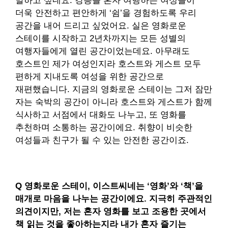
말하고 싶네요. 강릉을 혼자 여행하는 여성들이
더욱 안전하고 편안하게 ‘쉼’을 경험하도록 우리
공간을 내어 드리고 싶었어요. 실은 영화로운
스테이를 시작하고 2년차까지는 모든 성별의
여행자들에게 열린 공간이었는데요. 아무래도
호스트인 제가 여성인지라 호스트와 게스트 모두
편하게 지내도록 여성을 위한 공간으로
재편했습니다. 지금의 영화로운 스테이는 그저 잠만
자는 숙박의 공간이 아니라 호스트와 게스트가 함께
식사하고 서점에서 대화도 나누고, 또 영화를
추천하며 소통하는 공간이에요. 취향이 비슷한
여성들과 친구가 될 수 있는 안전한 공간이죠.
Q 영화로운 스테이, 이스트씨네는 ‘영화’와 ‘책’을
매개로 마음을 나누는 공간이에요. 지극히 주관적인
의견이지만, 저는 혼자 영화를 보고 조용한 곳에서
책 읽는 것을 좋아하는지라 내가 혼자 즐기는