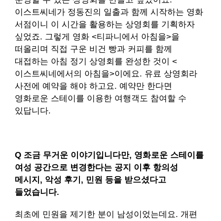
이스트씨네가 정동진의 일출과 함께 시작하는 영화
서점이니 이 시간을 활용하는 상영회를 기획하자
싶었죠. 그렇게 영화 <티파니에서 아침을>을
떠올리며 직접 구운 비건 빵과 커피를 함께
대접하는 아침 정기 상영회를 완성한 것이 <
이스트씨네에서의 아침을>이에요. 유료 상영회라
사전에 예약을 해야 하고요. 예약만 한다면
영화로운 스테이를 이용한 여행객도 참여할 수
있답니다.
Q 조금 무거운 이야기입니다만, 영화로운 스테이를
여성 공간으로 변경한다는 공지 이후 항의성
메시지, 악성 후기, 민원 등을 받으셨다고
들었습니다.
최초에 민원을 제기한 분이 남성이었는데요. 개편