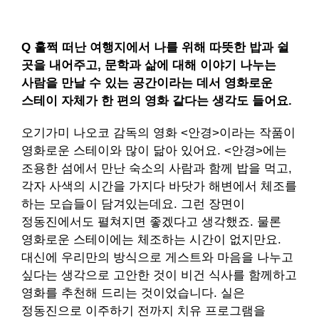
Q 훌쩍 떠난 여행지에서 나를 위해 따뜻한 밥과 쉴
곳을 내어주고, 문학과 삶에 대해 이야기 나누는
사람을 만날 수 있는 공간이라는 데서 영화로운
스테이 자체가 한 편의 영화 같다는 생각도 들어요.
오기가미 나오코 감독의 영화 <안경>이라는 작품이
영화로운 스테이와 많이 닮아 있어요. <안경>에는
조용한 섬에서 만난 숙소의 사람과 함께 밥을 먹고,
각자 사색의 시간을 가지다 바닷가 해변에서 체조를
하는 모습들이 담겨있는데요. 그런 장면이
정동진에서도 펼쳐지면 좋겠다고 생각했죠. 물론
영화로운 스테이에는 체조하는 시간이 없지만요.
대신에 우리만의 방식으로 게스트와 마음을 나누고
싶다는 생각으로 고안한 것이 비건 식사를 함께하고
영화를 추천해 드리는 것이었습니다. 실은
정동진으로 이주하기 전까지 치유 프로그램을