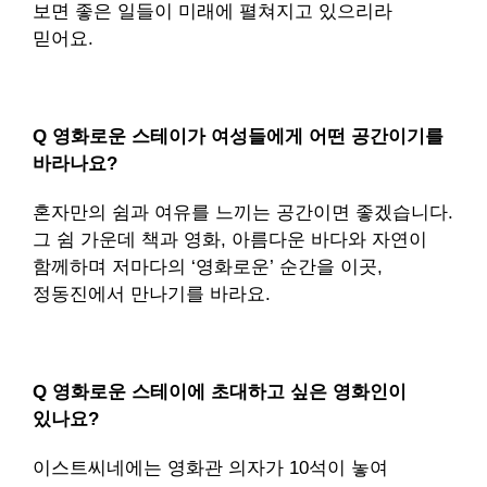
보면 좋은 일들이 미래에 펼쳐지고 있으리라
믿어요.
Q 영화로운 스테이가 여성들에게 어떤 공간이기를
바라나요?
혼자만의 쉼과 여유를 느끼는 공간이면 좋겠습니다.
그 쉼 가운데 책과 영화, 아름다운 바다와 자연이
함께하며 저마다의 ‘영화로운’ 순간을 이곳,
정동진에서 만나기를 바라요.
Q 영화로운 스테이에 초대하고 싶은 영화인이
있나요?
이스트씨네에는 영화관 의자가 10석이 놓여