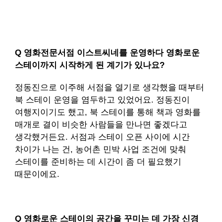
Q 영화전문서점 이스트씨네를 운영하다 영화로운
스테이까지 시작하게 된 계기가 있나요?
정동진으로 이주해 서점을 열기로 생각했을 때부터
북 스테이 운영을 염두하고 있었어요. 정동진이
여행지이기도 했고, 북 스테이를 통해 책과 영화를
매개로 결이 비슷한 사람들을 만나면 좋겠다고
생각했거든요. 서점과 스테이 오픈 사이에 시간
차이가 나는 건, 농어촌 민박 사업 조건에 맞춰
스테이를 준비하는 데 시간이 좀 더 필요했기
때문이에요.
Q 영화로운 스테이의 공간을 꾸미는 데 가장 신경