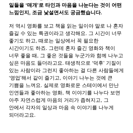
일들을 ‘매개’로 타인과 마음을 나눈다는 것이 어떤
느낌인지, 조금 낯설면서도 궁금했습니다.
저 역시 영화를 보고 책을 읽는 일이야 말로 나 혼자
즐길 수 있는 특권이라고 생각해요. 그 시간이 너무
좋기도 하고, 때로는 일상에서 꼭 필요한
시간이기도 하죠. 그런데 혼자 즐긴 영화와 책이
너무 좋을 때, 그 좋은 것들을 누군가와 함께 나누고
싶은 마음도 들더라고요. 태생적으로 ‘덕후’ 기질이
있는 사람이라 그런지 좋아하는 걸 다른 사람들에게
‘영업’해서 같이 즐기고, 이야기 나누는 것에 큰
기쁨을 느껴요. 실제로 영화로운 스테이에서 만난
인연들과 좋아하는 영화, 책 이야기를 나누다 보면
아주 자연스럽게 마음의 거리가 좁혀지고, 그
안에서 각자의 일상과 마음 속 이야기를 나누게
되더라고요.