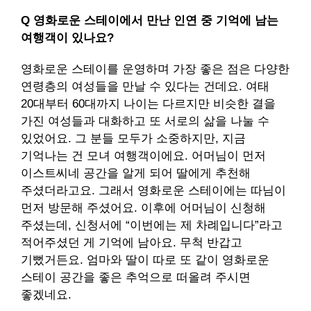
Q 영화로운 스테이에서 만난 인연 중 기억에 남는
여행객이 있나요?
영화로운 스테이를 운영하며 가장 좋은 점은 다양한
연령층의 여성들을 만날 수 있다는 건데요. 여태
20대부터 60대까지 나이는 다르지만 비슷한 결을
가진 여성들과 대화하고 또 서로의 삶을 나눌 수
있었어요. 그 분들 모두가 소중하지만, 지금
기억나는 건 모녀 여행객이에요. 어머님이 먼저
이스트씨네 공간을 알게 되어 딸에게 추천해
주셨더라고요. 그래서 영화로운 스테이에는 따님이
먼저 방문해 주셨어요. 이후에 어머님이 신청해
주셨는데, 신청서에 “이번에는 제 차례입니다”라고
적어주셨던 게 기억에 남아요. 무척 반갑고
기뻤거든요. 엄마와 딸이 따로 또 같이 영화로운
스테이 공간을 좋은 추억으로 떠올려 주시면
좋겠네요.