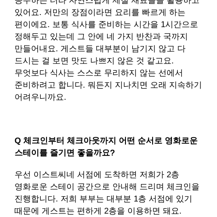
공수하는 터라 자연스럽게 제철 재료들을 활용하고
있어요. 저만의 장점이라면 요리를 빠르게 하는
편이에요. 보통 식사를 준비하는 시간을 1시간으로
정해두고 있는데 그 안에 네 가지 반찬과 국까지
만들어내요. 게스트들 대부분이 남기지 않고 다
드시는 걸 보면 맛도 나쁘지 않은 것 같고요.
무엇보다 식사는 스스로 무리하지 않는 선에서
준비하려고 합니다. 뭐든지 지나치면 오래 지속하기
어려우니까요.
Q 체크인부터 체크아웃까지 어떤 순서로 영화로운
스테이를 즐기면 좋을까요?
우선 이스트씨네 서점에 도착하면 저희가 2층
영화로운 스테이 공간으로 안내해 드리며 체크인을
진행합니다. 저희 부부는 대부분 1층 서점에 있기
때문에 게스트는 편하게 2층을 이용하면 돼요.