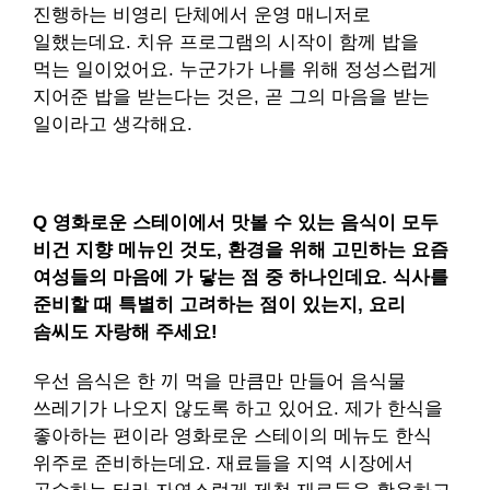
진행하는 비영리 단체에서 운영 매니저로
일했는데요. 치유 프로그램의 시작이 함께 밥을
먹는 일이었어요. 누군가가 나를 위해 정성스럽게
지어준 밥을 받는다는 것은, 곧 그의 마음을 받는
일이라고 생각해요.
Q 영화로운 스테이에서 맛볼 수 있는 음식이 모두
비건 지향 메뉴인 것도, 환경을 위해 고민하는 요즘
여성들의 마음에 가 닿는 점 중 하나인데요. 식사를
준비할 때 특별히 고려하는 점이 있는지, 요리
솜씨도 자랑해 주세요!
우선 음식은 한 끼 먹을 만큼만 만들어 음식물
쓰레기가 나오지 않도록 하고 있어요. 제가 한식을
좋아하는 편이라 영화로운 스테이의 메뉴도 한식
위주로 준비하는데요. 재료들을 지역 시장에서