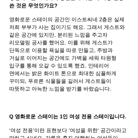
쓴 것은 무엇인가요?
영화로운 스테이의 공간인 이스트씨네 2층은 실제
저희 부부가 사는 집이기도 해요. 그래서 게스트와
같은 공간에 있지만, 분리된 느낌을 주고자
리모델링 공사를 했어요. 이를 위해 게스트가
단독으로 이용할 욕실을 따로 만들고, 주방과
거실로 이어지는 공간에도 가벽을 세워 타원형
입구를 통해 오갈 수 있도록 했죠. 인테리어
면에서는 밝은 화이트 톤으로 최대한 심플하게
꾸미되, 푸르른 식물들을 길러서 게스트들이
따뜻하고 아늑한 느낌을 받기를 바랐습니다.
Q 영화로운 스테이는 1인 여성 전용 스테이입니다.
‘여성 전용’이란 표현보다 ‘여성을 위한‘ 공간이라고