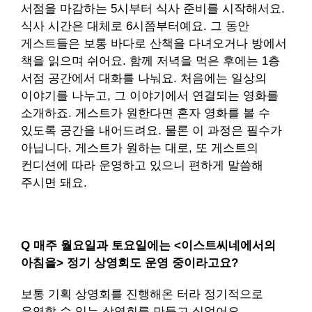
서점을 마감하는 5시부터 식사 준비를 시작해서요.
식사 시간은 대체로 6시쯤부터예요. 그 동안
게스트들은 보통 바다로 산책을 다녀오거나 방에서
책을 읽으며 쉬어요. 함께 저녁을 먹은 후에는 1층
서점 공간에서 대화를 나눠요. 처음에는 일상의
이야기를 나누고, 그 이야기에서 연결되는 영화를
소개하죠. 게스트가 원한다면 혼자 영화를 볼 수
있도록 공간을 내어드려요. 물론 이 과정은 필수가
아닙니다. 게스트가 원하는 대로, 또 게스트의
컨디션에 따라 운영하고 있으니 편하게 말씀해
주시면 돼요.
Q 매주 월요일과 토요일에는 <이스트씨네에서의
아침을> 정기 상영회도 운영 중이라고요?
보통 기획 상영회를 진행해온 터라 정기적으로
운영할 수 있는 상영회를 만들고 싶었어요.