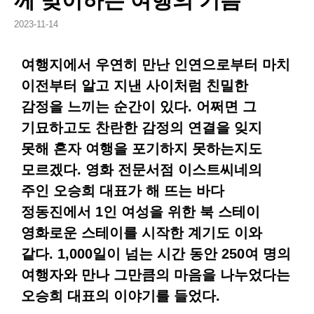
께 맞이하는 여행의 기쁨
2023-11-14
여행지에서 우연히 만난 인연으로부터 마치
이전부터 알고 지낸 사이처럼 친밀한
감정을 느끼는 순간이 있다. 어쩌면 그
기묘하고도 찬란한 감정의 연결을 잊지
못해 혼자 여행을 포기하지 못하는지도
모르겠다. 영화 전문서점 이스트씨네의
주인 오승희 대표가 해 뜨는 바다
정동진에서 1인 여성을 위한 북 스테이
영화로운 스테이를 시작한 계기도 이와
같다. 1,000일이 넘는 시간 동안 250여 명의
여행자와 만나 그만큼의 마음을 나누었다는
오승희 대표의 이야기를 들었다.