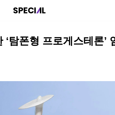
SPECIAL
COMMUNITY
한 ‘탐폰형 프로게스테론’ 