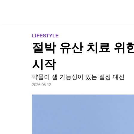
TREND
LIFESTYLE
절박 유산 치료 위
시작
약물이 샐 가능성이 있는 질정 대신
2026-05-12