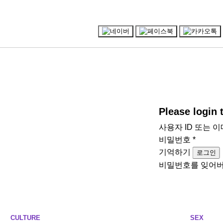
Please login
사용자 ID 또는 
비밀번호
*
기억하기
로그인
비밀번호를 잊어
CULTURE
SEX