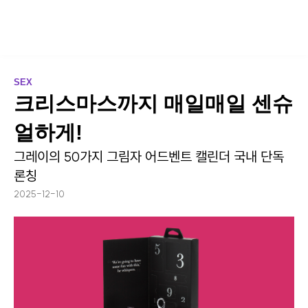
SEX
크리스마스까지 매일매일 센슈
얼하게!
그레이의 50가지 그림자 어드벤트 캘린더 국내 단독
론칭
2025-12-10