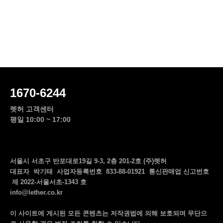
1670-6244
렛허 고객센터
평일 10:00 ~ 17:00
서울시 서초구 반포대로19길 9-3, 2층 201-2호 (주)렛허
대표자 박기태 사업자등록번호 833-88-01921 통신판매업 신고번호
제 2022-서울서초-1343 호
info@lether.co.kr
이 사이트에 게시된 모든 콘텐츠는 저작권법에 의해 보호되며 무단으