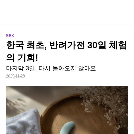
SEX
한국 최초, 반려가전 30일 체험
의 기회!
마지막 3일, 다시 돌아오지 않아요
2025-11-28