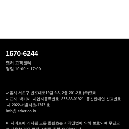
1670-6244
렛허 고객센터
평일 10:00 ~ 17:00
서울시 서초구 반포대로19길 9-3, 2층 201-2호 (주)렛허
대표자 박기태 사업자등록번호 833-88-01921 통신판매업 신고번호
제 2022-서울서초-1343 호
info@lether.co.kr
이 사이트에 게시된 모든 콘텐츠는 저작권법에 의해 보호되며 무단으