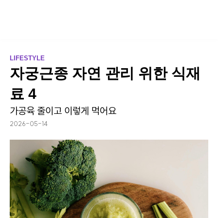
LIFESTYLE
자궁근종 자연 관리 위한 식재
료 4
가공육 줄이고 이렇게 먹어요
2026-05-14