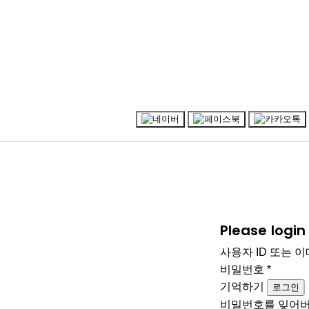
Please logi
사용자 ID 또는 
비밀번호
*
기억하기
로그인
비밀번호를 잊어