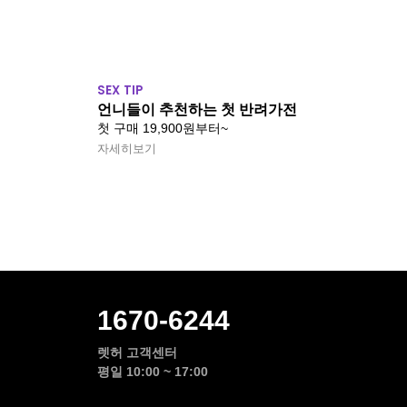
SEX TIP
언니들이 추천하는 첫 반려가전
첫 구매 19,900원부터~
자세히보기
1670-6244
렛허 고객센터
평일 10:00 ~ 17:00