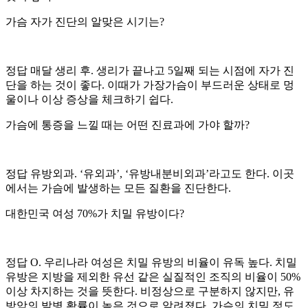
가슴 자가 진단의 알맞은 시기는?
정답 매달 생리 후. 생리가 끝나고 5일째 되는 시점에 자가 진
단을 하는 것이 좋다. 이때가 가장가슴이 부드러운 상태로 멍
울이나 이상 증상을 체크하기 쉽다.
가슴에 통증을 느낄 때는 어떤 진료과에 가야 할까?
정답 유방외과. ‘유외과’, ‘유방내분비외과’라고도 한다. 이곳
에서는 가슴에 발생하는 모든 질환을 진단한다.
대한민국 여성 70%가 치밀 유방이다?
정답 O. 우리나라 여성은 치밀 유방의 비율이 유독 높다. 치밀
유방은 지방을 제외한 유선 같은 실질적인 조직의 비율이 50%
이상 차지하는 것을 뜻한다. 비정상으로 구분하지 않지만, 유
방암의 발병 확률이 높은 것으로 알려졌다. 가슴의 치밀 정도