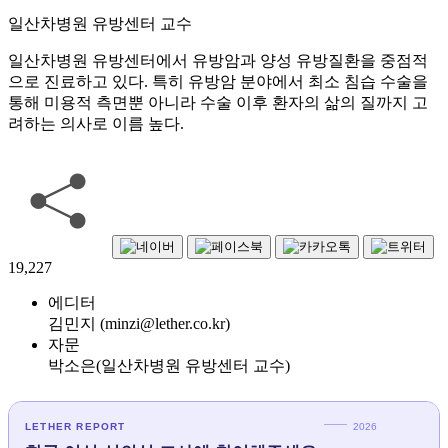
일산차병원 유방센터 교수
일산차병원 유방센터에서 유방암과 양성 유방질환을 중점적
으로 진료하고 있다. 특히 유방암 분야에서 최소 침습 수술을
통해 미용적 측면뿐 아니라 수술 이후 환자의 삶의 질까지 고
려하는 의사로 이름 높다.
19,227
에디터
김민지 (minzi@lether.co.kr)
자문
박소은(일산차병원 유방센터 교수)
LETHER REPORT
2026