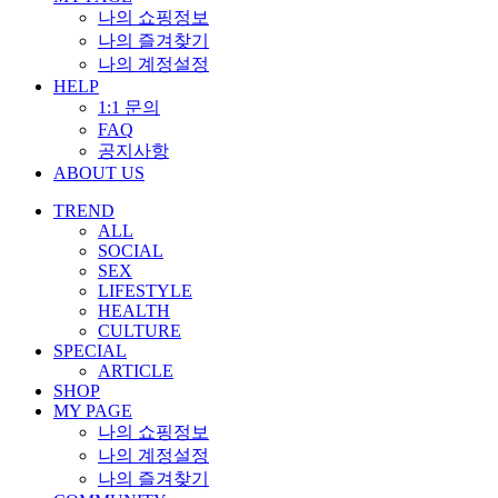
나의 쇼핑정보
나의 즐겨찾기
나의 계정설정
HELP
1:1 문의
FAQ
공지사항
ABOUT US
TREND
ALL
SOCIAL
SEX
LIFESTYLE
HEALTH
CULTURE
SPECIAL
ARTICLE
SHOP
MY PAGE
나의 쇼핑정보
나의 계정설정
나의 즐겨찾기