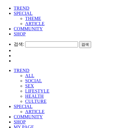
TREND
SPECIAL
THEME
ARTICLE
COMMUNITY
SHOP
검색:
TREND
ALL
SOCIAL
SEX
LIFESTYLE
HEALTH
CULTURE
SPECIAL
ARTICLE
COMMUNITY
SHOP
MY PAGE