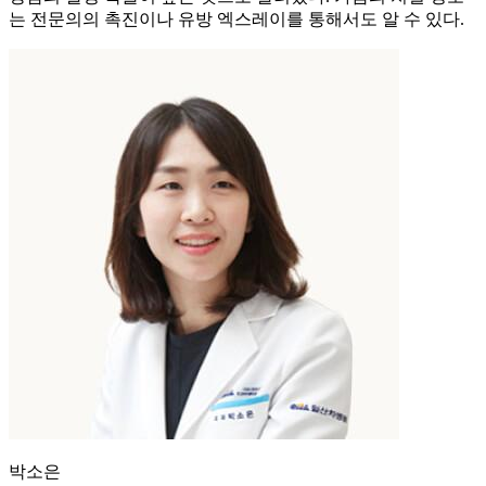
는 전문의의 촉진이나 유방 엑스레이를 통해서도 알 수 있다.
박소은