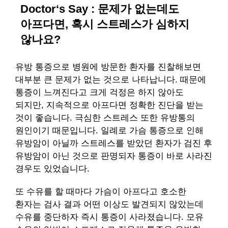
Doctor‘s Say : 문제가 없는데도
아프다면, 혹시 스트레스가 심하지
않나요?
유방 통증으로 병원에 방문한 환자를 진찰해보면
대부분 큰 문제가 없는 것으로 나타납니다. 때문에
통증이 느껴진다고 크게 걱정은 하지 않아도
되지만, 지속적으로 아프다면 정확한 진단을 받는
것이 좋습니다. 극심한 스트레스 또한 유방통의
원인이기 때문입니다. 일례로 가슴 통증으로 인해
유방암이 아닐까 스트레스를 받았던 환자가 검진 후
유방암이 아닌 것으로 판명되자 통증이 바로 사라진
경우도 있었습니다.
또 수유를 할 때마다 가슴이 아프다고 호소한
환자는 검사 결과 어떤 이상도 발견되지 않았는데
수유를 중단하자 즉시 통증이 사라졌습니다. 모유