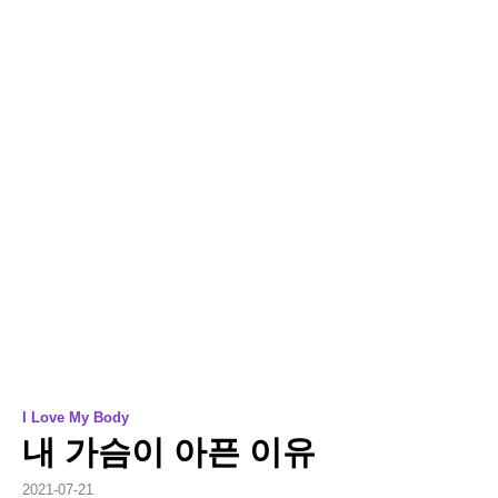
I Love My Body
내 가슴이 아픈 이유
2021-07-21