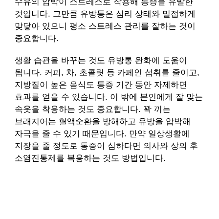
수유의 압박이 스트레스로 작용해 통증을 유발한
것입니다. 그만큼 유방통은 심리 상태와 밀접하게
맞닿아 있으니 평소 스트레스 관리를 잘하는 것이
중요합니다.
생활 습관을 바꾸는 것도 유방통 완화에 도움이
됩니다. 커피, 차, 초콜릿 등 카페인 섭취를 줄이고,
지방질이 높은 음식도 통증 기간 동안 자제하면
효과를 얻을 수 있습니다. 이 밖에 본인에게 잘 맞는
속옷을 착용하는 것도 중요합니다. 꽉 끼는
브래지어는 혈액순환을 방해하고 유방을 압박해
자극을 줄 수 있기 때문입니다. 만약 일상생활에
지장을 줄 정도로 통증이 심하다면 의사와 상의 후
소염진통제를 복용하는 것도 방법입니다.