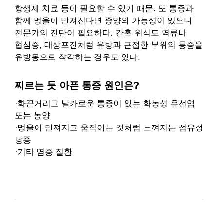
항생제 치료 등이 필요할 수 있기 때문. 또 통증과
함께 멍울이 만져진다면 종양의 가능성이 있으니
전문가의 진단이 필요하다. 간혹 위식도 역류나
협심증, 대상포진처럼 유방과 근접한 부위의 통증을
유방통으로 착각하는 경우도 있다.
찌르는 듯 아픈 통증 원인은?
·화끈거리고 날카로운 통증이 있는 화농성 유선염
또는 농양
·멍울이 만져지고 움직이는 것처럼 느껴지는 섬유성
낭종
·기타 염증 질환