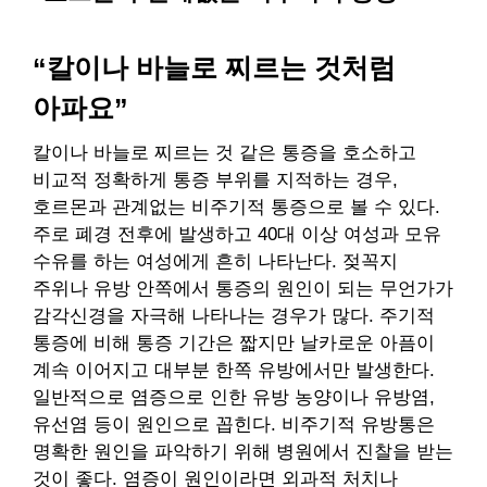
“칼이나 바늘로 찌르는 것처럼
아파요”
칼이나 바늘로 찌르는 것 같은 통증을 호소하고
비교적 정확하게 통증 부위를 지적하는 경우,
호르몬과 관계없는 비주기적 통증으로 볼 수 있다.
주로 폐경 전후에 발생하고 40대 이상 여성과 모유
수유를 하는 여성에게 흔히 나타난다. 젖꼭지
주위나 유방 안쪽에서 통증의 원인이 되는 무언가가
감각신경을 자극해 나타나는 경우가 많다. 주기적
통증에 비해 통증 기간은 짧지만 날카로운 아픔이
계속 이어지고 대부분 한쪽 유방에서만 발생한다.
일반적으로 염증으로 인한 유방 농양이나 유방염,
유선염 등이 원인으로 꼽힌다. 비주기적 유방통은
명확한 원인을 파악하기 위해 병원에서 진찰을 받는
것이 좋다. 염증이 원인이라면 외과적 처치나