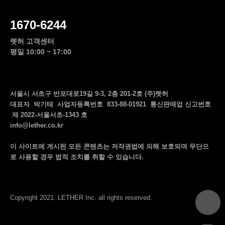
1670-6244
렛허 고객센터
평일 10:00 ~ 17:00
서울시 서초구 반포대로19길 9-3, 2층 201-2호 (주)렛허
대표자 박기태 사업자등록번호 833-88-01921 통신판매업 신고번호
제 2022-서울서초-1343 호
info@lether.co.kr
이 사이트에 게시된 모든 콘텐츠는 저작권법에 의해 보호되며 무단으
로 사용할 경우 법적 조치를 취할 수 있습니다.
top
Copyright 2021. LETHER Inc. all rights reserved.