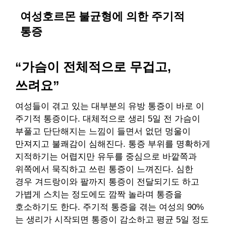
여성호르몬 불균형에 의한 주기적
통증
“가슴이 전체적으로 무겁고,
쓰려요”
여성들이 겪고 있는 대부분의 유방 통증이 바로 이
주기적 통증이다. 대체적으로 생리 5일 전 가슴이
부풀고 단단해지는 느낌이 들면서 없던 멍울이
만져지고 불쾌감이 심해진다. 통증 부위를 명확하게
지적하기는 어렵지만 유두를 중심으로 바깥쪽과
위쪽에서 묵직하고 쓰린 통증이 느껴진다. 심한
경우 겨드랑이와 팔까지 통증이 전달되기도 하고
가볍게 스치는 정도에도 깜짝 놀라며 통증을
호소하기도 한다. 주기적 통증을 겪는 여성의 90%
는 생리가 시작되면 통증이 감소하고 평균 5일 정도