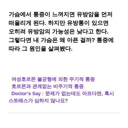
가슴에서 통증이 느껴지면 유방암을 먼저
떠올리게 된다. 하지만 유방통이 있으면
오히려 유방암의 가능성은 낮다고 한다.
그렇다면 내 가슴은 왜 아픈 걸까? 통증에
따라 그 원인을 살펴봤다.
여성호르몬 불균형에 의한 주기적 통증
호르몬과 관계없는 비주기적 통증
Doctor‘s Say : 문제가 없는데도 아프다면, 혹시
스트레스가 심하지 않나요?