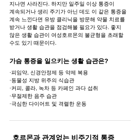
지나면 사라진다. 하지만 일주일 이상 통증이
계속되거나 생리 주기가 아닌 데도 이 같은 통증을
계속 느낀다면 유방 클리닉을 방문해 약물 치료를
받거나 생활 습관을 점검해볼 필요가 있다. 좋지
않은 생활 습관이 여성호르몬의 불균형을 초래할
수도 있기 때문이다.
가슴 통증을 일으키는 생활 습관은?
·피임약, 신경안정제 등 약제 복용
·동물성 지방 위주의 식습관
·커피, 콜라, 녹차 등 카페인 과다 섭취
·무절제한 음주 습관
·극심한 다이어트 및 격렬한 운동
호르몬과 관계없는 비주기적 통증