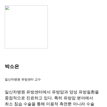
박소은
일산차병원 유방센터 교수
일산차병원 유방센터에서 유방암과 양성 유방질환을
중점적으로 진료하고 있다. 특히 유방암 분야에서
최소 침습 수술을 통해 미용적 측면뿐 아니라 수술