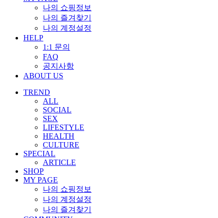
나의 쇼핑정보
나의 즐겨찾기
나의 계정설정
HELP
1:1 문의
FAQ
공지사항
ABOUT US
TREND
ALL
SOCIAL
SEX
LIFESTYLE
HEALTH
CULTURE
SPECIAL
ARTICLE
SHOP
MY PAGE
나의 쇼핑정보
나의 계정설정
나의 즐겨찾기