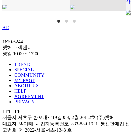
상
AD
1670-6244
렛허 고객센터
평일 10:00 ~ 17:00
TREND
SPECIAL
COMMUNITY
MY PAGE
ABOUT US
HELP
AGREEMENT
PRIVACY
LETHER
서울시 서초구 반포대로19길 9-3, 2층 201-2호 (주)렛허
대표자 박기태 사업자등록번호 833-88-01921 통신판매업 신
고번호 제 2022-서울서초-1343 호