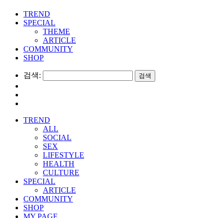
TREND
SPECIAL
THEME
ARTICLE
COMMUNITY
SHOP
검색:
TREND
ALL
SOCIAL
SEX
LIFESTYLE
HEALTH
CULTURE
SPECIAL
ARTICLE
COMMUNITY
SHOP
MY PAGE