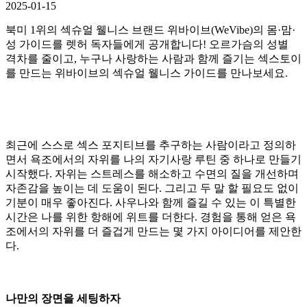
2025-01-15
북미 1위의 섹슈얼 웰니스 브랜드 위바이브(WeVibe)의 몸·맘·
성 가이드를 렛허 독자들에게 공개합니다! 오르가슴의 성별
격차를 줄이고, 누구나 사랑하는 사람과 함께 즐기는 섹스토이
를 만드는 위바이브의 섹슈얼 웰니스 가이드를 만나보세요.
최근에 스스로 섹스 포지티브를 추구하는 사람이라고 정의하
면서 욕조에서의 자위를 나의 자기사랑 루틴 중 하나로 만들기
시작했다. 자위는 스트레스를 해소하고 수면의 질을 개선하며
자존감을 높이는 데 도움이 된다. 그리고 두 말 할 필요도 없이
기분이 매우 좋아진다. 사우나와 함께 즐길 수 있는 이 특별한
시간은 나를 위한 항해에 위트를 더한다. 경험을 통해 얻은 욕
조에서의 자위를 더 즐겁게 만드는 몇 가지 아이디어를 제안한
다.
나만의 장면을 세팅하자