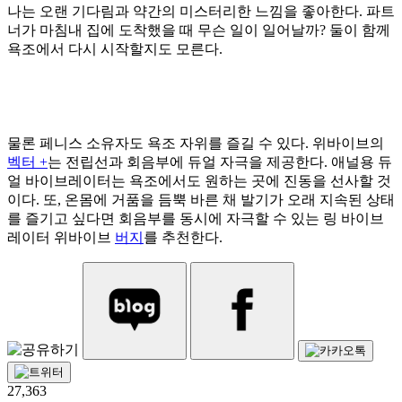
나는 오랜 기다림과 약간의 미스터리한 느낌을 좋아한다. 파트
너가 마침내 집에 도착했을 때 무슨 일이 일어날까? 둘이 함께
욕조에서 다시 시작할지도 모른다.
물론 페니스 소유자도 욕조 자위를 즐길 수 있다. 위바이브의
벡터 +
는 전립선과 회음부에 듀얼 자극을 제공한다. 애널용 듀
얼 바이브레이터는 욕조에서도 원하는 곳에 진동을 선사할 것
이다. 또, 온몸에 거품을 듬뿍 바른 채 발기가 오래 지속된 상태
를 즐기고 싶다면 회음부를 동시에 자극할 수 있는 링 바이브
레이터 위바이브
버지
를 추천한다.
27,363