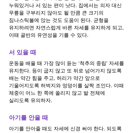
누워있거나 서 있는 편이 낫다. 집에서는 의자 대신
무릎을 구부리지 않아도 될 만큼 큰 크기의
짐나스틱볼에 앉는 것도 도움이 된다. 균형을
유지하려면 자연스럽게 바른 자세를 유지하게 되고,
이때 골반의 유연성을 기를 수 있다.
서 있을 때
운동을 배울 때 가장 많이 듣는 ‘척추의 중립’ 자세를
유지한다. 등이 굽지 않고 또 뒤로 넘어가지 않도록
배는 약간 힘을 주고, 허리가 약간 앞으로
기울어지도록 허벅지와 엉덩이를 살짝 조인다. 이때
체중이 어느 한 쪽에 쏠리지 않고 발 전체에
실리도록 유의하자.
아기를 안을 때
아기를 안아줄 때도 자세에 신경 써야 한다. 되도록