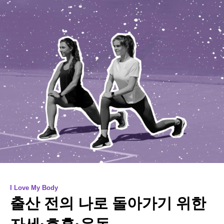
I Love My Body
출산 전의 나로 돌아가기 위한