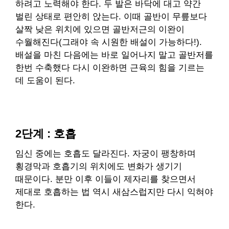
하려고 노력해야 한다. 두 발은 바닥에 대고 약간
벌린 상태로 편안히 앉는다. 이때 골반이 무릎보다
살짝 낮은 위치에 있으면 골반저근의 이완이
수월해진다(그래야 속 시원한 배설이 가능하다!).
배설을 마친 다음에는 바로 일어나지 말고 골반저를
한번 수축했다 다시 이완하면 근육의 힘을 기르는
데 도움이 된다.
2단계 : 호흡
임신 중에는 호흡도 달라진다. 자궁이 팽창하며
횡경막과 호흡기의 위치에도 변화가 생기기
때문이다. 분만 이후 이들이 제자리를 찾으면서
제대로 호흡하는 법 역시 새삼스럽지만 다시 익혀야
한다.