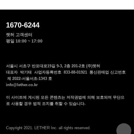
1670-6244
렛허 고객센터
평일 10:00 ~ 17:00
서울시 서초구 반포대로19길 9-3, 2층 201-2호 (주)렛허
대표자 박기태 사업자등록번호 833-88-01921 통신판매업 신고번호
제 2022-서울서초-1343 호
info@lether.co.kr
이 사이트에 게시된 모든 콘텐츠는 저작권법에 의해 보호되며 무단으
로 사용할 경우 법적 조치를 취할 수 있습니다.
top
Copyright 2021. LETHER Inc. all rights reserved.