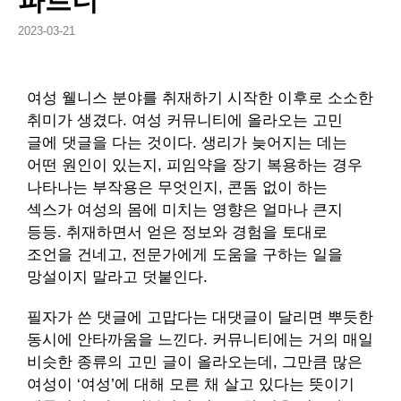
파트너
2023-03-21
여성 웰니스 분야를 취재하기 시작한 이후로 소소한
취미가 생겼다. 여성 커뮤니티에 올라오는 고민
글에 댓글을 다는 것이다. 생리가 늦어지는 데는
어떤 원인이 있는지, 피임약을 장기 복용하는 경우
나타나는 부작용은 무엇인지, 콘돔 없이 하는
섹스가 여성의 몸에 미치는 영향은 얼마나 큰지
등등. 취재하면서 얻은 정보와 경험을 토대로
조언을 건네고, 전문가에게 도움을 구하는 일을
망설이지 말라고 덧붙인다.
필자가 쓴 댓글에 고맙다는 대댓글이 달리면 뿌듯한
동시에 안타까움을 느낀다. 커뮤니티에는 거의 매일
비슷한 종류의 고민 글이 올라오는데, 그만큼 많은
여성이 ‘여성’에 대해 모른 채 살고 있다는 뜻이기