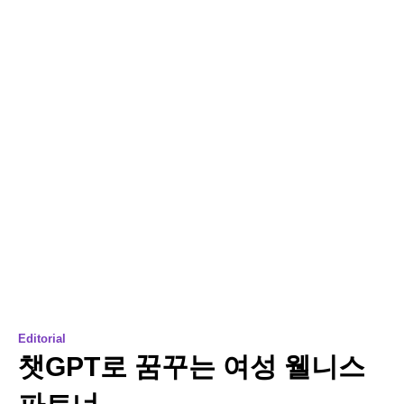
Editorial
챗GPT로 꿈꾸는 여성 웰니스