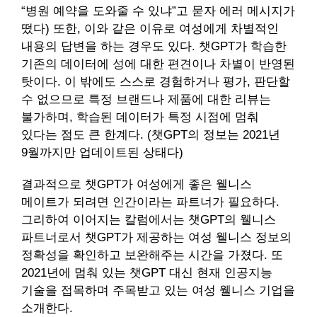
“병원 예약을 도와줄 수 있냐”고 묻자 에러 메시지가
떴다) 또한, 이와 같은 이유로 여성에게 차별적인
내용의 답변을 하는 경우도 있다. 챗GPT가 학습한
기존의 데이터에 성에 대한 편견이나 차별이 반영된
탓이다. 이 밖에도 스스로 경험하거나 평가, 판단할
수 없으므로 특정 브랜드나 제품에 대한 리뷰는
불가하며, 학습된 데이터가 특정 시점에 멈춰
있다는 점도 큰 한계다. (챗GPT의 정보는 2021년
9월까지만 업데이트된 상태다)
결과적으로 챗GPT가 여성에게 좋은 웰니스
메이트가 되려면 인간이라는 파트너가 필요하다.
그리하여 이어지는 칼럼에서는 챗GPT의 웰니스
파트너로서 챗GPT가 제공하는 여성 웰니스 정보의
정확성을 확인하고 보완해주는 시간을 가졌다. 또
2021년에 멈춰 있는 챗GPT 대신 현재 인공지능
기술을 접목하며 주목받고 있는 여성 웰니스 기업을
소개한다.