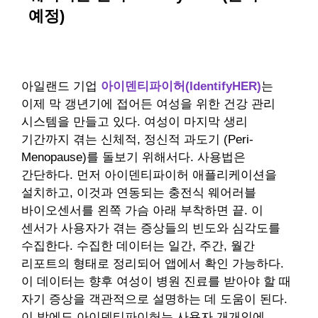
예정)
아일랜드 기업
아이덴티파이허(IdentifyHER)
는
이제 막 갱년기에 접어든 여성을 위한 건강 관리
시스템을 만들고 있다. 여성이 마지막 생리
기간까지 겪는 신체적, 정신적 과도기 (Peri-
Menopause)를 돌보기 위해서다. 사용법은
간단하다. 먼저 아이덴티파이허 애플리케이션을
설치하고, 이것과 연동되는 충전식 웨어러블
바이오센서를 왼쪽 가슴 아래 부착하면 끝. 이
센서가 사용자가 겪는 증상들의 빈도와 심각도를
수집한다. 수집한 데이터는 일간, 주간, 월간
리포트의 형태로 정리되어 앱에서 확인 가능하다.
이 데이터는 향후 여성이 병원 진료를 받아야 할 때
자기 증상을 객관적으로 설명하는 데 도움이 된다.
이 밖에도 아이덴티파이허는 사용자 개개인에