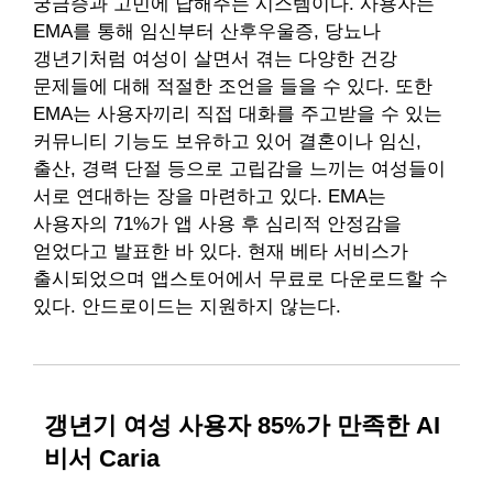
궁금증과 고민에 답해주는 시스템이다. 사용자는
EMA를 통해 임신부터 산후우울증, 당뇨나
갱년기처럼 여성이 살면서 겪는 다양한 건강
문제들에 대해 적절한 조언을 들을 수 있다. 또한
EMA는 사용자끼리 직접 대화를 주고받을 수 있는
커뮤니티 기능도 보유하고 있어 결혼이나 임신,
출산, 경력 단절 등으로 고립감을 느끼는 여성들이
서로 연대하는 장을 마련하고 있다. EMA는
사용자의 71%가 앱 사용 후 심리적 안정감을
얻었다고 발표한 바 있다. 현재 베타 서비스가
출시되었으며 앱스토어에서 무료로 다운로드할 수
있다. 안드로이드는 지원하지 않는다.
갱년기 여성 사용자 85%가 만족한 AI
비서 Caria