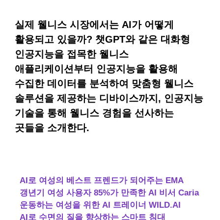
실제 웰니스 시장에서는 AI가 어떻게
활용되고 있을까? 챗GPT와 같은 대화형
인공지능을 접목한 웰니스
애플리케이션부터 인공지능을 활용해
수집한 데이터를 분석하여 맞춤형 웰니스
솔루션을 제공하는 디바이스까지, 인공지능
기술을 통해 웰니스 경험을 선사하는
곳들을 소개한다.
AI로 여성의 베스트 프렌드가 되어주는 EMA
갱년기 여성 사용자 85%가 만족한 AI 비서 Caria
운동하는 여성을 위한 AI 트레이너 WILD.AI
AI로 수면의 질을 향상하는 스마트 침대