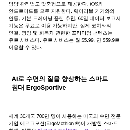
영양 관리법도 맞춤형으로 제공한다. iOS와
안드로이드를 모두 지원한다. 웨어러블 기기와의
연동, 기본 트레이닝 플랜 추천, 60일 데이터 보고서
기능은 무료로 이용 가능하지만, 실제 코치와의
연결, 영양 및 회복과 관련한 프리미엄 콘텐츠는
유료 서비스다. 유료 서비스는 월 $5.99, 연 $59.9로
이용할 수 있다.
AI로 수면의 질을 향상하는 스마트
침대 ErgoSportive
세계 30개국 700만 명이 사용하는 미국의 수면 전문
기업 에르고모션(ErgoMothion ®)이 개발한 스마트