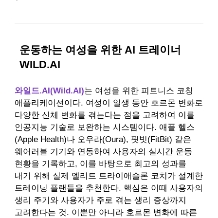
운동하는 여성을 위한 AI 트레이너
WILD.AI
와일드.AI(Wild.AI)
는 여성을 위한 피트니스 코칭
애플리케이션이다. 여성이 일생 동안 호르몬 변화로
다양한 신체 변화를 겪는다는 점을 고려하여 이를
인공지능 기술로 보완하는 시스템이다. 애플 헬스
(Apple Health)나 오우라(Oura), 핏빗(FitBit) 같은
웨어러블 기기와 연동하여 사용자의 실시간 운동
현황을 기록하고, 이를 바탕으로 최고의 성과를
내기 위해 실제 엘리트 트라이애슬론 코치가 설계한
트레이닝 플랜들을 추천한다. 핵심은 이때 사용자의
생리 주기와 사용자가 주로 겪는 생리 증상까지
고려한다는 것. 이뿐만 아니라 호르몬 변화에 따른