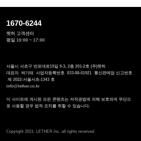
1670-6244
렛허 고객센터
평일 10:00 ~ 17:00
서울시 서초구 반포대로19길 9-3, 2층 201-2호 (주)렛허
대표자 박기태 사업자등록번호 833-88-01921 통신판매업 신고번호
제 2022-서울서초-1343 호
info@lether.co.kr
이 사이트에 게시된 모든 콘텐츠는 저작권법에 의해 보호되며 무단으
로 사용할 경우 법적 조치를 취할 수 있습니다.
Copyright 2021. LETHER Inc. all rights reserved.