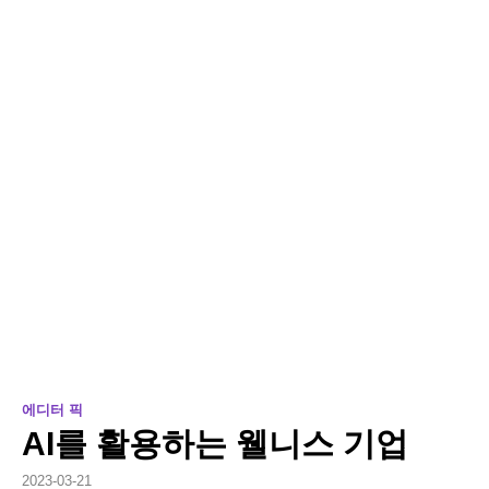
에디터 픽
AI를 활용하는 웰니스 기업
2023-03-21