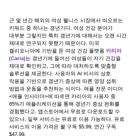
근 몇 년간 해외의 여성 웰니스 시장에서 떠오르는
키워드 중 하나는 갱년기다. 여성 건강 분야가
대부분 그렇지만 특히 갱년기에 대해서는 오랜 시간
제대로 연구되지 못했기 때문이다. 미국
캘리포니아에 기반을 둔 여성 건강 플랫폼
카리아
(Caria)
는 갱년기에 들어선 여성들이 자기 건강을
제대로 확인하고, 그에 따라 대처하도록 맞춤형
솔루션을 제공한다. 사용자와 AI 비서의 상호
작용을 기반으로 갱년기 증상에 따른 영양 섭취
방법과 운동을 추천하는 식이다. 애플 전문 미디어
<애플 인사이더>에 따르면 카리아의 사용자 중
85%가 애플리케이션을 통해 갱년기 증상 완화를
경험했다고. 앱스토어에서 무료로 다운로드할 수
있으나, 일부 서비스는 유료로 이용 가능하다. 유료
서비스의 이용 가격은 월 구독 $5.99, 연간 구독
$47.99.