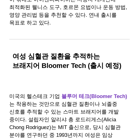
최적화된 웰니스 도구, 호르몬 요법이나 운동 방법,
영양 관리법 등을 추천할 수 있다. 연내 출시를
목표로 하고 있다.
여성 심혈관 질환을 추적하는
브래지어 Bloomer Tech (출시 예정)
미국의 헬스테크 기업
블루머 테크(Bloomer Tech)
는 착용하는 것만으로 심혈관 질환이나 뇌졸중
신호를 추적할 수 있는 스마트 브래지어를 개발
중이다. 설립자인 알리샤 총 로드리게스(Alicia
Chong Rodriguez)는 MIT 출신으로, 당시 심혈관
분야를 연구하던 중 1993년까지 여성은 임상