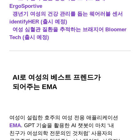
ErgoSportive
갱년기 여성의 건강 관리를 돕는 웨어러블 센서
identifyHER (출시 예정)
여성 심혈관 질환을 추적하는 브래지어 Bloomer
Tech (출시 예정)
AI로 여성의 베스트 프렌드가
되어주는 EMA
여성이 설립한 호주의 여성 전용 애플리케이션
EMA
. GPT 기술을 활용한 AI 챗봇이 마치 ‘내
친구가 여성의학 전문의인 것처럼’ 사용자의