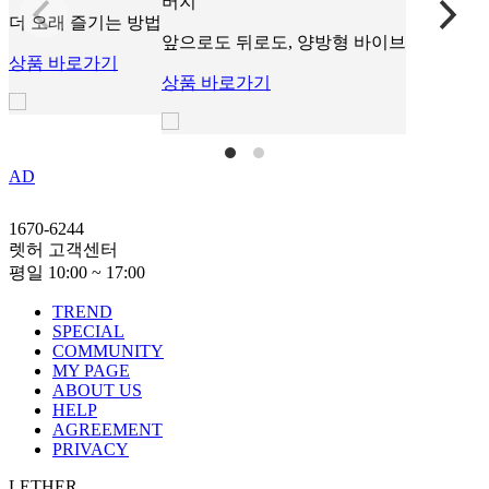
버지
더 오래 즐기는 방법
앞으로도 뒤로도, 양방형 바이브
상품 바로가기
상품 바로가기
AD
1670-6244
렛허 고객센터
평일 10:00 ~ 17:00
TREND
SPECIAL
COMMUNITY
MY PAGE
ABOUT US
HELP
AGREEMENT
PRIVACY
LETHER