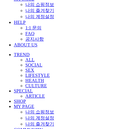
나의 쇼핑정보
나의 즐겨찾기
나의 계정설정
HELP
1:1 문의
FAQ
공지사항
ABOUT US
TREND
ALL
SOCIAL
SEX
LIFESTYLE
HEALTH
CULTURE
SPECIAL
ARTICLE
SHOP
MY PAGE
나의 쇼핑정보
나의 계정설정
나의 즐겨찾기