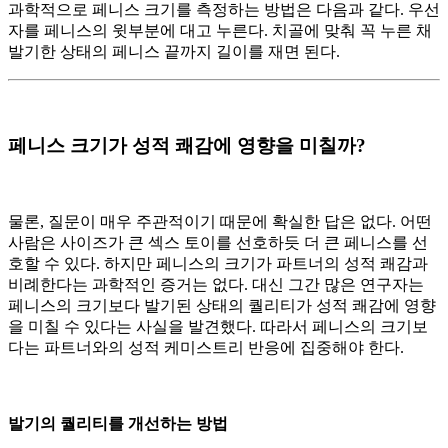
과학적으로 페니스 크기를 측정하는 방법은 다음과 같다. 우선
자를 페니스의 윗부분에 대고 누른다. 치골에 맞춰 꼭 누른 채
발기한 상태의 페니스 끝까지 길이를 재면 된다.
페니스 크기가 성적 쾌감에 영향을 미칠까?
물론, 질문이 매우 주관적이기 때문에 확실한 답은 없다. 어떤
사람은 사이즈가 큰 섹스 토이를 선호하듯 더 큰 페니스를 선
호할 수 있다. 하지만 페니스의 크기가 파트너의 성적 쾌감과
비례한다는 과학적인 증거는 없다. 대신 그간 많은 연구자는
페니스의 크기보다 발기된 상태의 퀄리티가 성적 쾌감에 영향
을 미칠 수 있다는 사실을 발견했다. 따라서 페니스의 크기보
다는 파트너와의 성적 케미스트리 반응에 집중해야 한다.
발기의 퀄리티를 개선하는 방법