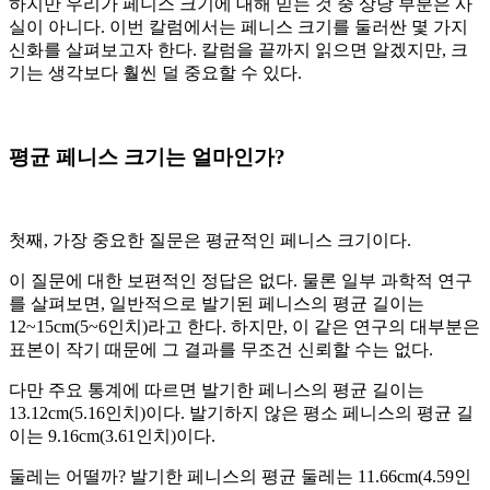
하지만 우리가 페니스 크기에 대해 믿는 것 중 상당 부분은 사
실이 아니다. 이번 칼럼에서는 페니스 크기를 둘러싼 몇 가지
신화를 살펴보고자 한다. 칼럼을 끝까지 읽으면 알겠지만, 크
기는 생각보다 훨씬 덜 중요할 수 있다.
평균 페니스 크기는 얼마인가?
첫째, 가장 중요한 질문은 평균적인 페니스 크기이다.
이 질문에 대한 보편적인 정답은 없다. 물론 일부 과학적 연구
를 살펴보면, 일반적으로 발기된 페니스의 평균 길이는
12~15cm(5~6인치)라고 한다. 하지만, 이 같은 연구의 대부분은
표본이 작기 때문에 그 결과를 무조건 신뢰할 수는 없다.
다만 주요 통계에 따르면 발기한 페니스의 평균 길이는
13.12cm(5.16인치)이다. 발기하지 않은 평소 페니스의 평균 길
이는 9.16cm(3.61인치)이다.
둘레는 어떨까? 발기한 페니스의 평균 둘레는 11.66cm(4.59인