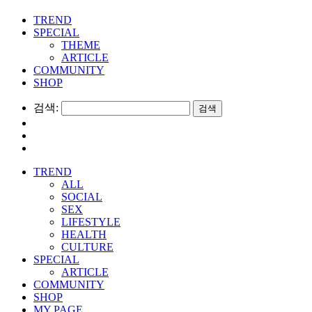
TREND
SPECIAL
THEME
ARTICLE
COMMUNITY
SHOP
검색:
TREND
ALL
SOCIAL
SEX
LIFESTYLE
HEALTH
CULTURE
SPECIAL
ARTICLE
COMMUNITY
SHOP
MY PAGE